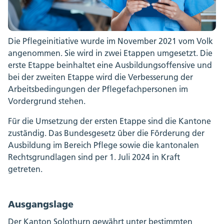
Die Pflegeinitiative wurde im November 2021 vom Volk
angenommen. Sie wird in zwei Etappen umgesetzt. Die
erste Etappe beinhaltet eine Ausbildungsoffensive und
bei der zweiten Etappe wird die Verbesserung der
Arbeitsbedingungen der Pflegefachpersonen im
Vordergrund stehen.
Für die Umsetzung der ersten Etappe sind die Kantone
zuständig. Das Bundesgesetz über die Förderung der
Ausbildung im Bereich Pflege sowie die kantonalen
Rechtsgrundlagen sind per 1. Juli 2024 in Kraft
getreten.
Ausgangslage
Der Kanton Solothurn gewährt unter bestimmten