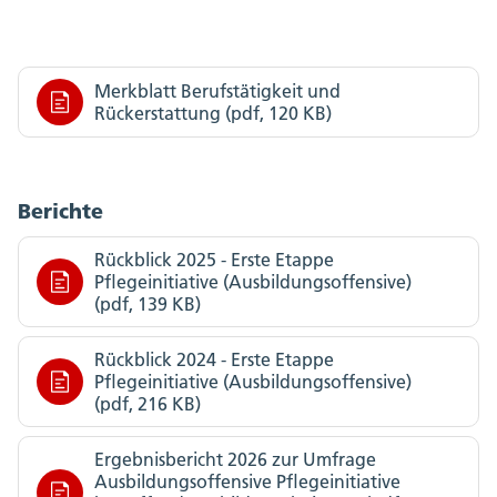
Merkblatt Berufstätigkeit und
Rückerstattung (pdf, 120 KB)
Berichte
Rückblick 2025 - Erste Etappe
Pflegeinitiative (Ausbildungsoffensive)
(pdf, 139 KB)
Rückblick 2024 - Erste Etappe
Pflegeinitiative (Ausbildungsoffensive)
(pdf, 216 KB)
Ergebnisbericht 2026 zur Umfrage
Ausbildungsoffensive Pflegeinitiative