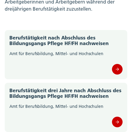
Arbeitgeberinnen und Arbeitgebern während der
dreijährigen Berufstätigkeit zuzustellen.
Berufstätigkeit nach Abschluss des
Bildungsgangs Pflege HF/FH nachweisen
Amt für Berufsbildung, Mittel- und Hochschulen
Berufstätigkeit drei Jahre nach Abschluss des
Bildungsgangs Pflege HF/FH nachweisen
Amt für Berufsbildung, Mittel- und Hochschulen