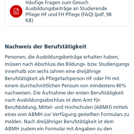
Häufige Fragen zum Gesuch
Ausbildungsbeiträge an Studierende
Pflege HF und FH Pflege (FAQ) (pdf, 98
KB)
Nachweis der Berufstätigkeit
Personen, die Ausbildungsbeiträge erhalten haben,
müssen nach Abschluss des Bildungs- bzw. Studiengangs
innerhalb von sechs Jahren eine dreijährige
Berufstätigkeit als Pflegefachperson HF oder FH mit
einem durchschnittlichen Pensum von mindestens 40%
nachweisen. Die Aufnahme der ersten Berufstätigkeit
nach Ausbildungsabschluss ist dem Amt für
Berufsbildung, Mittel- und Hochschulen (ABMH) mittels
eines vom ABMH zur Verfügung gestellten Formulars zu
melden. Nach dreijähriger Berufstätigkeit ist dem
ABMH zudem ein Formular mit Angaben zu den