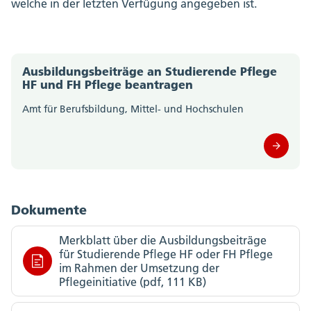
welche in der letzten Verfügung angegeben ist.
Ausbildungsbeiträge an Studierende Pflege
HF und FH Pflege beantragen
Amt für Berufsbildung, Mittel- und Hochschulen
Dokumente
Merkblatt über die Ausbildungsbeiträge
für Studierende Pflege HF oder FH Pflege
im Rahmen der Umsetzung der
Pflegeinitiative (pdf, 111 KB)