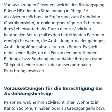
Voraussetzungen Personen, welche den Bildungsgang
Pflege HF oder den Studiengang in Pflege FH
absolvieren möchten, in Ergänzung zum Grundlohn
(Praktikumslohn) Ausbildungsbeiträge zur Sicherung
ihres Lebensunterhalts. Durch den zusätzlichen
kantonalen Beitrag soll es den betreffenden Personen
ermöglicht werden, die Ausbildung trotz der geringen
Ausbildungslöhne absolvieren zu können. Es spielt
dabei keine Rolle, ob die Person den betreffenden
Bildungs- bzw. Studiengang und/oder ihre praktische
Tätigkeit in einer inner- oder ausserkantonalen
Einrichtung absolviert.
Voraussetzungen für die Berechtigung der
Ausbildungsbeiträge
Personen, welche ihren zivilrechtlichen Wohnsitz im
Kanton Solothurn haben oder als Grenzgängerin bzw.