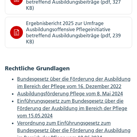
betreffend Ausbildungsbeiträge (pdf, 327
KB)
Ergebnisbericht 2025 zur Umfrage
Ausbildungsoffensive Pflegeinitiative
betreffend Ausbildungsbeiträge (pdf, 239
KB)
Rechtliche Grundlagen
Bundesgesetz über die Förderung der Ausbildung
im Bereich der Pflege vom 16. Dezember 2022
Ausbildungsförderung Pflege vom 8. Mai 2024
Einführungsgesetz zum Bundesgesetz über die
Förderung der Ausbildung im Bereich der Pflege
vom 15.05.2024
Verordnung zum Einführungsgesetz zum
Bundesgesetz über die Förderung der Ausbildung