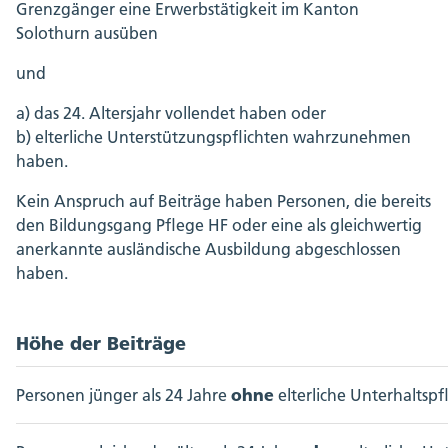
Grenzgänger eine Erwerbstätigkeit im Kanton
Solothurn ausüben
und
a) das 24. Altersjahr vollendet haben oder
b) elterliche Unterstützungspflichten wahrzunehmen
haben.
Kein Anspruch auf Beiträge haben Personen, die bereits
den Bildungsgang Pflege HF oder eine als gleichwertig
anerkannte ausländische Ausbildung abgeschlossen
haben.
Höhe der Beiträge
ohne
Personen jünger als 24 Jahre
elterliche Unterhaltspfl