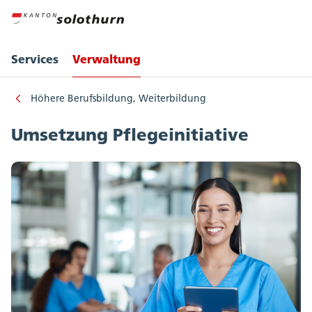
Services
Verwaltung
Höhere Berufsbildung, Weiterbildung
Umsetzung Pflegeinitiative