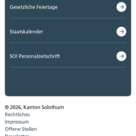
Gesetzliche Feiertage
Staatskalender
SO! Personalzeitschrift
© 2026, Kanton Solothurn
Rechtliches
Impressum
Offene Stellen