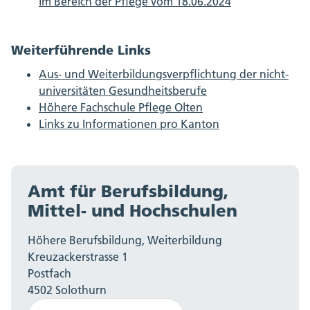
im Bereich der Pflege vom 18.06.2024
Weiterführende Links
Aus- und Weiterbildungsverpflichtung der nicht-
universitäten Gesundheitsberufe
Höhere Fachschule Pflege Olten
Links zu Informationen pro Kanton
Amt für Berufsbildung,
Mittel- und Hochschulen
Höhere Berufsbildung, Weiterbildung
Kreuzackerstrasse 1
Postfach
4502 Solothurn