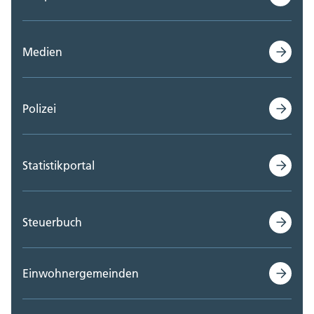
Medien
Polizei
Statistikportal
Steuerbuch
Einwohnergemeinden