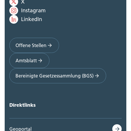
X
Instagram
LinkedIn
Offene Stellen
Amtsblatt
Bereinigte Gesetzessammlung (BGS)
Direktlinks
Geoportal