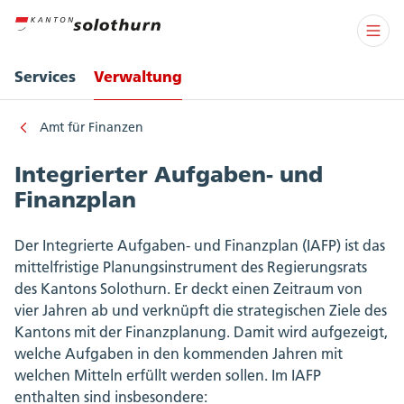
Services
Verwaltung
Amt für Finanzen
Integrierter Aufgaben- und
Finanzplan
Der Integrierte Aufgaben- und Finanzplan (IAFP) ist das
mittelfristige Planungsinstrument des Regierungsrats
des Kantons Solothurn. Er deckt einen Zeitraum von
vier Jahren ab und verknüpft die strategischen Ziele des
Kantons mit der Finanzplanung. Damit wird aufgezeigt,
welche Aufgaben in den kommenden Jahren mit
welchen Mitteln erfüllt werden sollen. Im IAFP
enthalten sind insbesondere: