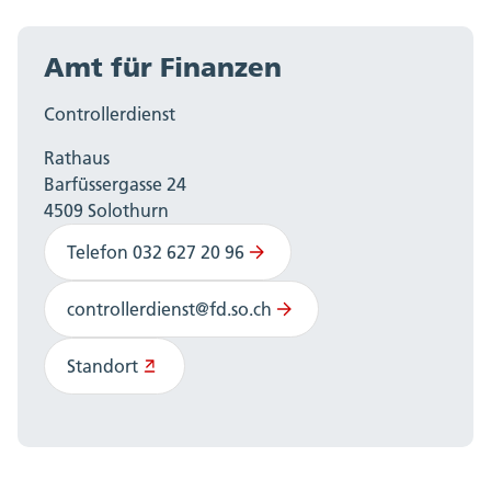
Amt für Finanzen
Controllerdienst
Rathaus
Barfüssergasse 24
4509 Solothurn
Telefon 032 627 20 96
controllerdienst@fd.so.ch
Standort