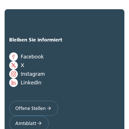
Bleiben Sie informiert
Facebook
X
Instagram
LinkedIn
Offene Stellen
Amtsblatt