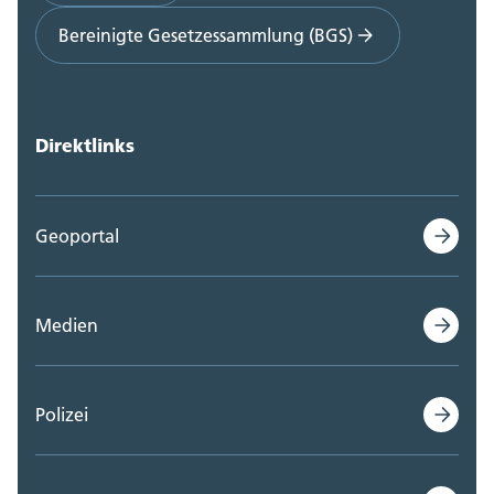
Bereinigte Gesetzessammlung (BGS)
Direktlinks
Geoportal
Medien
Polizei