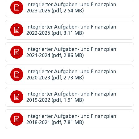
Integrierter Aufgaben- und Finanzplan
2023-2026 (pdf, 2.54 MB)
Integrierter Aufgaben- und Finanzplan
2022-2025 (pdf, 3.11 MB)
Integrierter Aufgaben- und Finanzplan
2021-2024 (pdf, 2.86 MB)
Integrierter Aufgaben- und Finanzplan
2020-2023 (pdf, 2.73 MB)
Integrierter Aufgaben- und Finanzplan
2019-2022 (pdf, 1.91 MB)
Integrierter Aufgaben- und Finanzplan
2018-2021 (pdf, 7.81 MB)