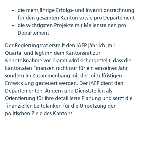
die mehrjährige Erfolgs- und Investitionsrechnung
für den gesamten Kanton sowie pro Departement
die wichtigsten Projekte mit Meilensteinen pro
Departement
Der Regierungsrat erstellt den IAFP jährlich im 1.
Quartal und legt ihn dem Kantonsrat zur
Kenntnisnahme vor. Damit wird sichergestellt, dass die
kantonalen Finanzen nicht nur für ein einzelnes Jahr,
sondern im Zusammenhang mit der mittelfristigen
Entwicklung gesteuert werden. Der IAFP dient den
Departementen, Ämtern und Dienststellen als
Orientierung für ihre detaillierte Planung und setzt die
ﬁnanziellen Leitplanken für die Umsetzung der
politischen Ziele des Kantons.