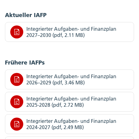
Aktueller IAFP
Integrierter Aufgaben- und Finanzplan
2027–2030 (pdf, 2.11 MB)
Frühere IAFPs
Integrierter Aufgaben- und Finanzplan
2026–2029 (pdf, 3.46 MB)
Integrierter Aufgaben- und Finanzplan
2025-2028 (pdf, 2.72 MB)
Integrierter Aufgaben- und Finanzplan
2024-2027 (pdf, 2.49 MB)