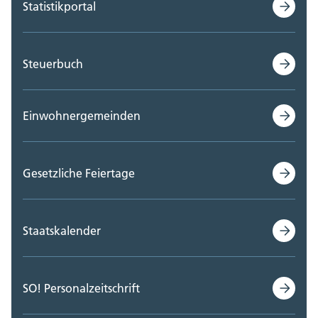
Statistikportal
Steuerbuch
Einwohnergemeinden
Gesetzliche Feiertage
Staatskalender
SO! Personalzeitschrift