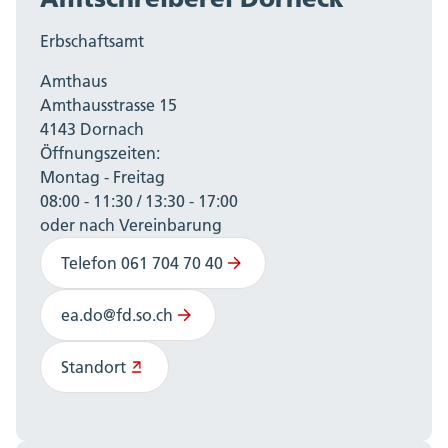
Erbschaftsamt
Amthaus
Amthausstrasse 15
4143 Dornach
Öffnungszeiten:
Montag - Freitag
08:00 - 11:30 / 13:30 - 17:00
oder nach Vereinbarung
Telefon 061 704 70 40
ea.do@fd.so.ch
Standort