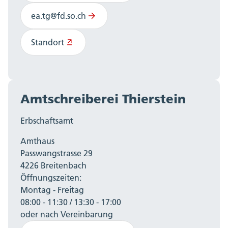
ea.tg@fd.so.ch
Standort
Amtschreiberei Thierstein
Erbschaftsamt
Amthaus
Passwangstrasse 29
4226 Breitenbach
Öffnungszeiten:
Montag - Freitag
08:00 - 11:30 / 13:30 - 17:00
oder nach Vereinbarung