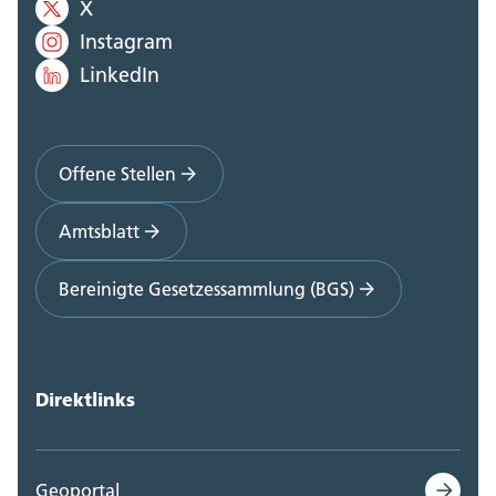
X
Instagram
LinkedIn
Offene Stellen
Amtsblatt
Bereinigte Gesetzessammlung (BGS)
Direktlinks
Geoportal