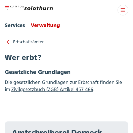
Services
Verwaltung
Erbschaftsämter
Wer erbt?
Gesetzliche Grundlagen
Die gesetzlichen Grundlagen zur Erbschaft finden Sie
im
Zivilgesetzbuch (ZGB) Artikel 457-466
.
Amtschreiberei Dorneck