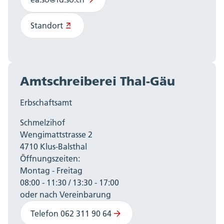
Standort
Amtschreiberei Thal-Gäu
Erbschaftsamt
Schmelzihof
Wengimattstrasse 2
4710 Klus-Balsthal
Öffnungszeiten:
Montag - Freitag
08:00 - 11:30 / 13:30 - 17:00
oder nach Vereinbarung
Telefon 062 311 90 64