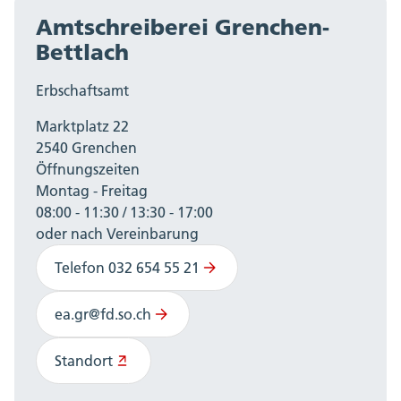
Amtschreiberei Grenchen-
Bettlach
Erbschaftsamt
Marktplatz 22
2540 Grenchen
Öffnungszeiten
Montag - Freitag
08:00 - 11:30 / 13:30 - 17:00
oder nach Vereinbarung
Telefon 032 654 55 21
ea.gr@fd.so.ch
Standort