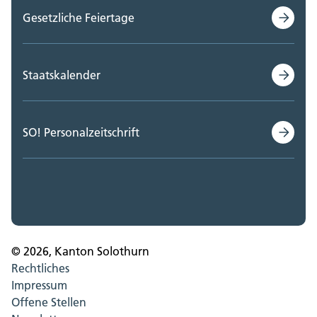
Gesetzliche Feiertage
Staatskalender
SO! Personalzeitschrift
© 2026, Kanton Solothurn
Rechtliches
Impressum
Offene Stellen