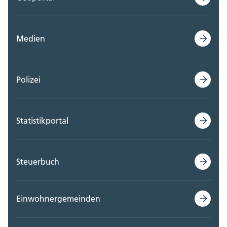
Medien
Polizei
Statistikportal
Steuerbuch
Einwohnergemeinden