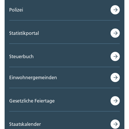
Polizei
Statistikportal
Steuerbuch
Einwohnergemeinden
Gesetzliche Feiertage
Staatskalender