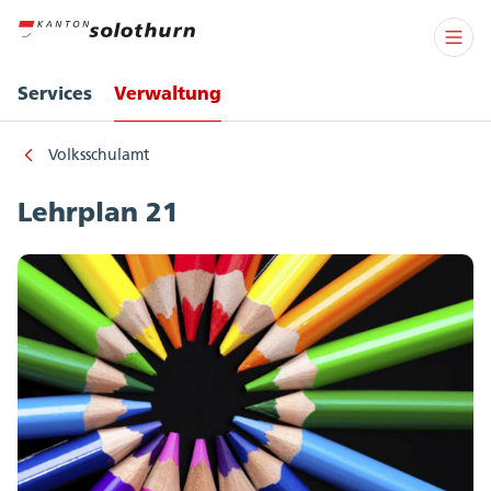
Services
Verwaltung
Volksschulamt
Lehrplan 21