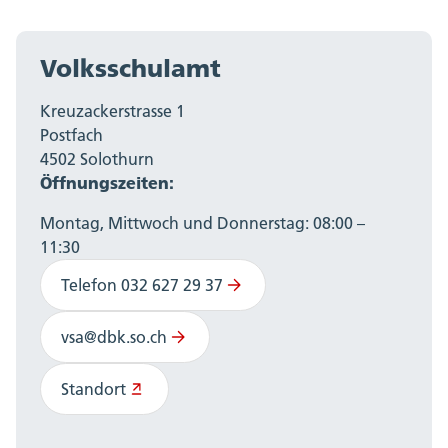
Volksschulamt
Kreuzackerstrasse 1
Postfach
4502 Solothurn
Öffnungszeiten:
Montag, Mittwoch und Donnerstag: 08:00 –
11:30
Telefon 032 627 29 37
vsa@dbk.so.ch
Standort