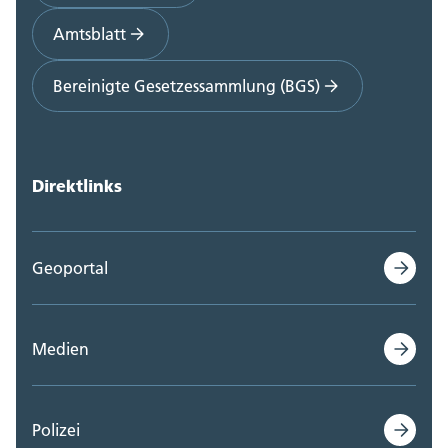
Amtsblatt
Bereinigte Gesetzessammlung (BGS)
Direktlinks
Geoportal
Medien
Polizei