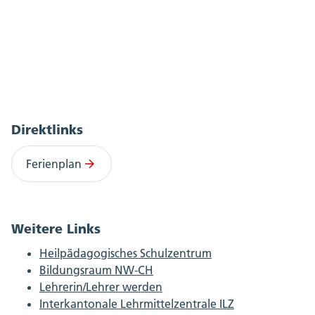
Direktlinks
Ferienplan
Weitere Links
Heilpädagogisches Schulzentrum
Bildungsraum NW-CH
Lehrerin/Lehrer werden
Interkantonale Lehrmittelzentrale ILZ