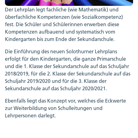
Der Lehrplan legt fachliche (wie Mathematik) und
überfachliche Kompetenzen (wie Sozialkompetenz)
fest. Die Schüler und Schülerinnen erwerben diese
Kompetenzen aufbauend und systematisch vom
Kindergarten bis zum Ende der Sekundarschule.
Die Einführung des neuen Solothurner Lehrplans
erfolgt für den Kindergarten, die ganze Primarschule
und die 1. Klasse der Sekundarschule auf das Schuljahr
2018/2019, für die 2. Klasse der Sekundarschule auf das
Schuljahr 2019/2020 und für die 3. Klasse der
Sekundarschule auf das Schuljahr 2020/2021.
Ebenfalls liegt das Konzept vor, welches die Eckwerte
zur Weiterbildung von Schulleitungen und
Lehrpersonen darlegt.