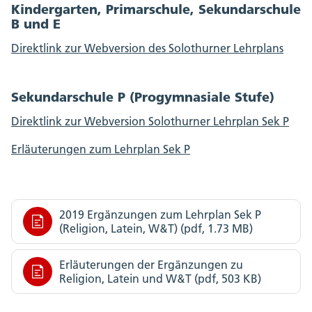
Kindergarten, Primarschule, Sekundarschule
B und E
Direktlink zur Webversion des Solothurner Lehrplans
Sekundarschule P (Progymnasiale Stufe)
Direktlink zur Webversion Solothurner Lehrplan Sek P
Erläuterungen zum Lehrplan Sek P
2019 Ergänzungen zum Lehrplan Sek P
(Religion, Latein, W&T) (pdf, 1.73 MB)
Erläuterungen der Ergänzungen zu
Religion, Latein und W&T (pdf, 503 KB)