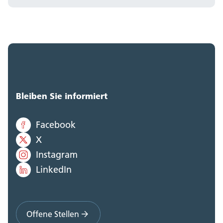
Bleiben Sie informiert
Facebook
X
Instagram
LinkedIn
Offene Stellen