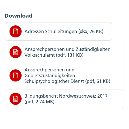
Download
Adressen Schulleitungen (xlsx, 26 KB)
Ansprechpersonen und Zuständigkeiten
Volksschulamt (pdf, 131 KB)
Ansprechpersonen und
Gebietszuständigkeiten
Schulpsychologischer Dienst (pdf, 61 KB)
Bildungsbericht Nordwestschweiz 2017
(pdf, 2.74 MB)