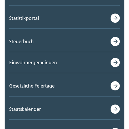
Statistikportal
Steuerbuch
Einwohnergemeinden
Gesetzliche Feiertage
Staatskalender