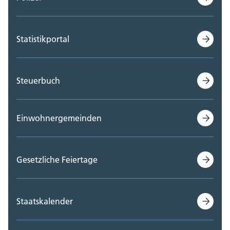
Statistikportal
Steuerbuch
Einwohnergemeinden
Gesetzliche Feiertage
Staatskalender