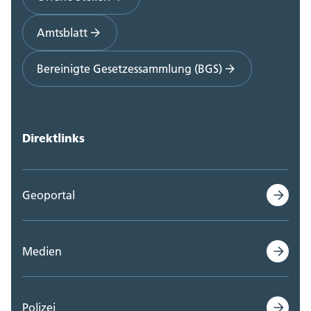
Amtsblatt
Bereinigte Gesetzessammlung (BGS)
Direktlinks
Geoportal
Medien
Polizei