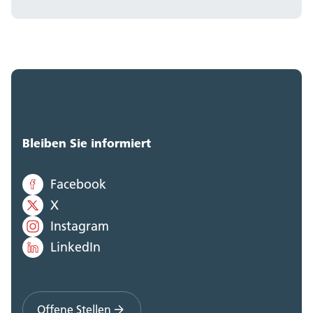
Bleiben Sie informiert
Facebook
X
Instagram
LinkedIn
Offene Stellen