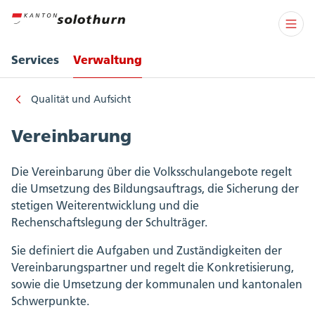
Services
Verwaltung
Qualität und Aufsicht
Vereinbarung
Die Vereinbarung über die Volksschulangebote regelt
die Umsetzung des Bildungsauftrags, die Sicherung der
stetigen Weiterentwicklung und die
Rechenschaftslegung der Schulträger.
Sie definiert die Aufgaben und Zuständigkeiten der
Vereinbarungspartner und regelt die Konkretisierung,
sowie die Umsetzung der kommunalen und kantonalen
Schwerpunkte.