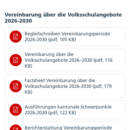
Vereinbarung über die Volksschulangebote
2026-2030
Begleitschreiben Vereinbarungsperiode
2026-2030 (pdf, 105 KB)
Vereinbarung über die
Volksschulangebote 2026–2030 (pdf, 116
KB)
Factsheet Vereinbarung über die
Volksschulangebote 2026-2030 (pdf, 179
KB)
Ausführungen kantonale Schwerpunkte
2026-2030 (pdf, 122 KB)
Berichterstattung Vereinbarungsperiode