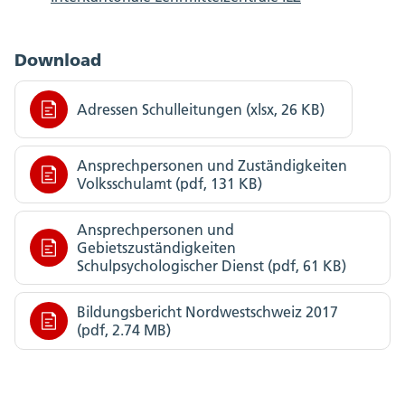
Download
Adressen Schulleitungen (xlsx, 26 KB)
Ansprechpersonen und Zuständigkeiten
Volksschulamt (pdf, 131 KB)
Ansprechpersonen und
Gebietszuständigkeiten
Schulpsychologischer Dienst (pdf, 61 KB)
Bildungsbericht Nordwestschweiz 2017
(pdf, 2.74 MB)