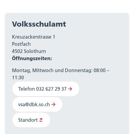
Volksschulamt
Kreuzackerstrasse 1
Postfach
4502 Solothurn
Öffnungszeiten:
Montag, Mittwoch und Donnerstag: 08:00 –
11:30
Telefon 032 627 29 37
vsa@dbk.so.ch
Standort