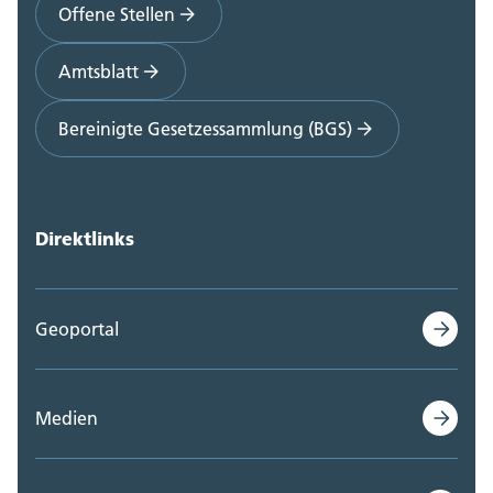
Offene Stellen
Amtsblatt
Bereinigte Gesetzessammlung (BGS)
Direktlinks
Geoportal
Medien