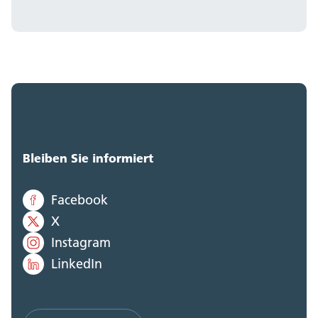
Bleiben Sie informiert
Facebook
X
Instagram
LinkedIn