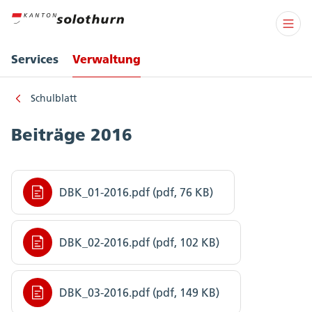
Services
Verwaltung
Schulblatt
Beiträge 2016
DBK_01-2016.pdf (pdf, 76 KB)
DBK_02-2016.pdf (pdf, 102 KB)
DBK_03-2016.pdf (pdf, 149 KB)