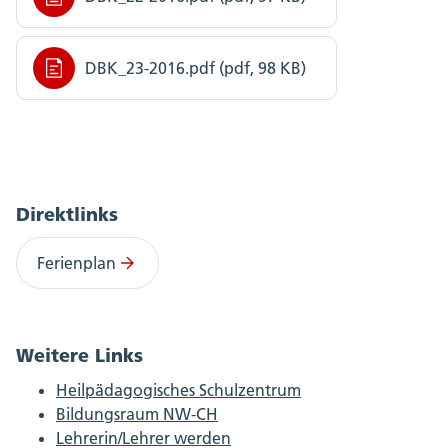
DBK_23-2016.pdf (pdf, 98 KB)
Direktlinks
Ferienplan
Weitere Links
Heilpädagogisches Schulzentrum
Bildungsraum NW-CH
Lehrerin/Lehrer werden