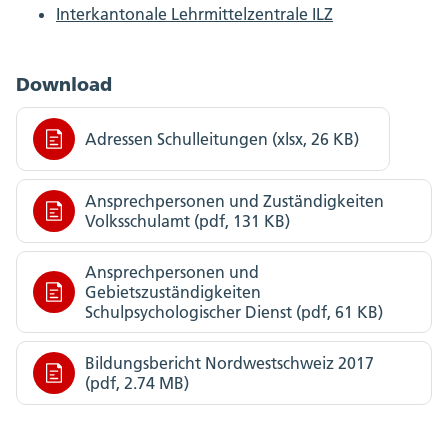
Interkantonale Lehrmittelzentrale ILZ
Download
Adressen Schulleitungen (xlsx, 26 KB)
Ansprechpersonen und Zuständigkeiten
Volksschulamt (pdf, 131 KB)
Ansprechpersonen und
Gebietszuständigkeiten
Schulpsychologischer Dienst (pdf, 61 KB)
Bildungsbericht Nordwestschweiz 2017
(pdf, 2.74 MB)