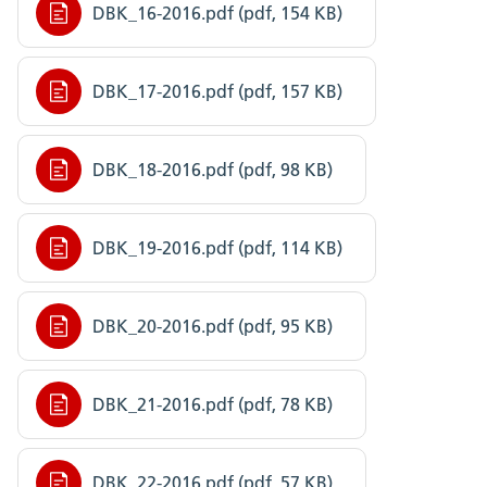
DBK_16-2016.pdf (pdf, 154 KB)
DBK_17-2016.pdf (pdf, 157 KB)
DBK_18-2016.pdf (pdf, 98 KB)
DBK_19-2016.pdf (pdf, 114 KB)
DBK_20-2016.pdf (pdf, 95 KB)
DBK_21-2016.pdf (pdf, 78 KB)
DBK_22-2016.pdf (pdf, 57 KB)