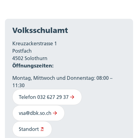
Volksschulamt
Kreuzackerstrasse 1
Postfach
4502 Solothurn
Öffnungszeiten:
Montag, Mittwoch und Donnerstag: 08:00 –
11:30
Telefon 032 627 29 37
vsa@dbk.so.ch
Standort