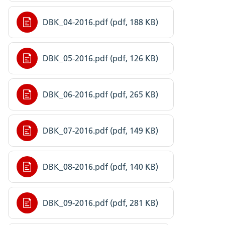
DBK_04-2016.pdf (pdf, 188 KB)
DBK_05-2016.pdf (pdf, 126 KB)
DBK_06-2016.pdf (pdf, 265 KB)
DBK_07-2016.pdf (pdf, 149 KB)
DBK_08-2016.pdf (pdf, 140 KB)
DBK_09-2016.pdf (pdf, 281 KB)