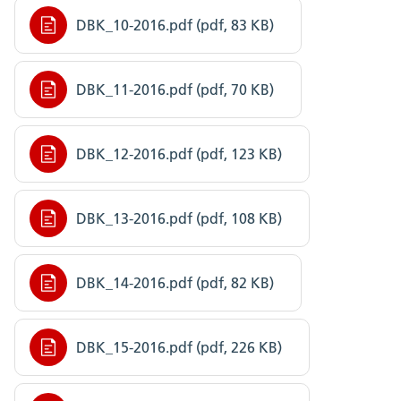
DBK_10-2016.pdf (pdf, 83 KB)
DBK_11-2016.pdf (pdf, 70 KB)
DBK_12-2016.pdf (pdf, 123 KB)
DBK_13-2016.pdf (pdf, 108 KB)
DBK_14-2016.pdf (pdf, 82 KB)
DBK_15-2016.pdf (pdf, 226 KB)