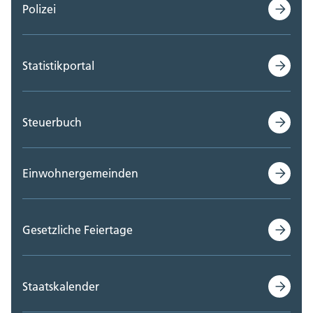
Polizei
Statistikportal
Steuerbuch
Einwohnergemeinden
Gesetzliche Feiertage
Staatskalender