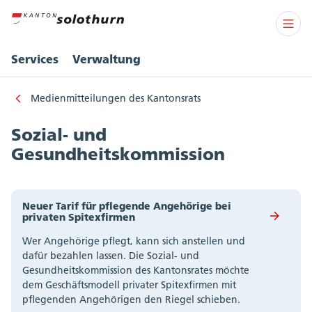
Services
Verwaltung
Medienmitteilungen des Kantonsrats
Sozial- und
Gesundheitskommission
Neuer Tarif für pflegende Angehörige bei
privaten Spitexfirmen
Wer Angehörige pflegt, kann sich anstellen und
dafür bezahlen lassen. Die Sozial- und
Gesundheitskommission des Kantonsrates möchte
dem Geschäftsmodell privater Spitexfirmen mit
pflegenden Angehörigen den Riegel schieben.