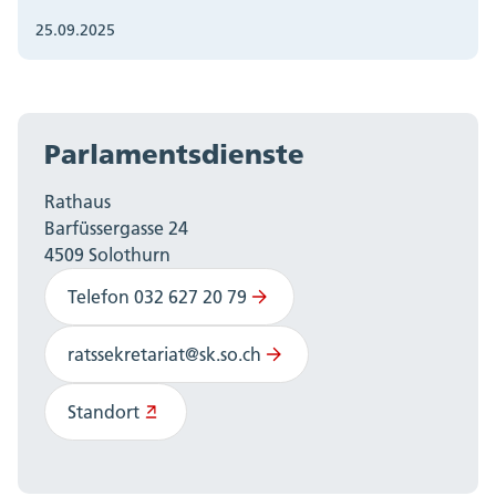
25.09.2025
Parlamentsdienste
Rathaus
Barfüssergasse 24
4509 Solothurn
Telefon 032 627 20 79
ratssekretariat@sk.so.ch
Standort