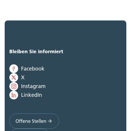
Bleiben Sie informiert
Facebook
X
Instagram
LinkedIn
Offene Stellen