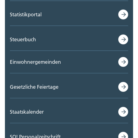
Statistikportal
Steuerbuch
Einwohnergemeinden
Gesetzliche Feiertage
Staatskalender
SO! Personalzeitschrift