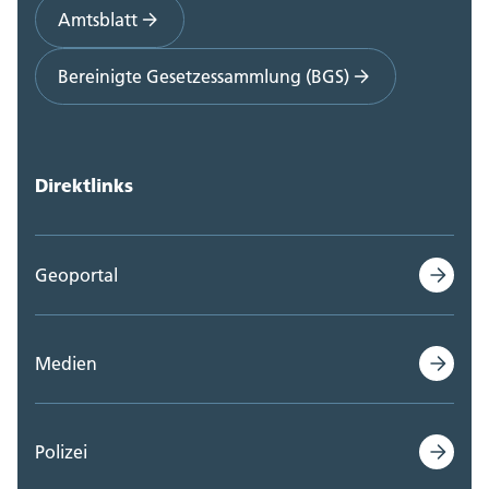
Amtsblatt
Bereinigte Gesetzessammlung (BGS)
Direktlinks
Geoportal
Medien
Polizei