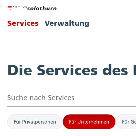
Services
Verwaltung
Services
Die Services des
Suchen
Für Privatpersonen
Für Unternehmen
Für G