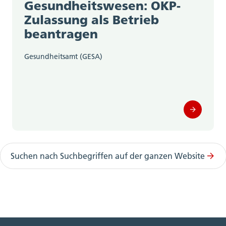
Gesundheitswesen: OKP-
Zulassung als Betrieb
beantragen
Gesundheitsamt (GESA)
Suchen nach Suchbegriffen auf der ganzen Website