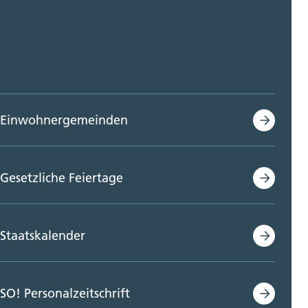
Einwohnergemeinden
Gesetzliche Feiertage
Staatskalender
SO! Personalzeitschrift