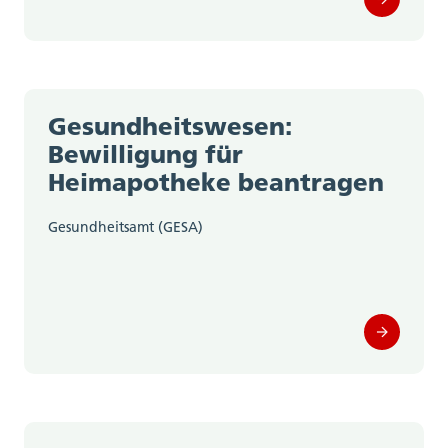
Gesundheitswesen:
Bewilligung für
Heimapotheke beantragen
Gesundheitsamt (GESA)