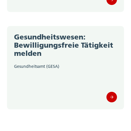
Gesundheitswesen:
Bewilligungsfreie Tätigkeit
melden
Gesundheitsamt (GESA)