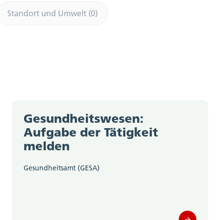
Standort und Umwelt (0)
Gesundheitswesen:
Aufgabe der Tätigkeit
melden
Gesundheitsamt (GESA)