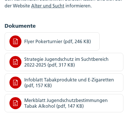
der Website
Alter und Sucht
informieren.
Dokumente
Flyer Pokerturnier (pdf, 246 KB)
Strategie Jugendschutz im Suchtbereich
2022-2025 (pdf, 317 KB)
Infoblatt Tabakprodukte und E-Zigaretten
(pdf, 157 KB)
Merkblatt Jugendschutzbestimmungen
Tabak Alkohol (pdf, 147 KB)