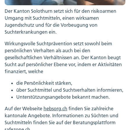
Der Kanton Solothurn setzt sich für den risikoarmen
Umgang mit Suchtmitteln, einen wirksamen
Jugendschutz und für die Vorbeugung von
Suchterkrankungen ein.
Wirkungsvolle Suchtprävention setzt sowohl beim
persönlichen Verhalten als auch bei den
gesellschaftlichen Verhältnissen an. Der Kanton beugt
Sucht auf persönlicher Ebene vor, indem er Aktivitäten
finanziert, welche
die Persönlichkeit stärken,
über Suchtmittel und Suchtverhalten informieren,
Unterstützungsangebote bekannt machen.
Auf der Webseite
hebsorg.ch
finden Sie zahlreiche
kantonale Angebote. Informationen zu Süchten und
Suchtmitteln finden Sie auf der Beratungsplattform
safezone.ch.