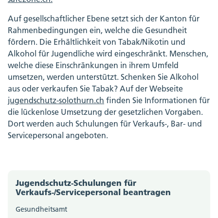
Auf gesellschaftlicher Ebene setzt sich der Kanton für
Rahmenbedingungen ein, welche die Gesundheit
fördern. Die Erhältlichkeit von Tabak/Nikotin und
Alkohol für Jugendliche wird eingeschränkt. Menschen,
welche diese Einschränkungen in ihrem Umfeld
umsetzen, werden unterstützt. Schenken Sie Alkohol
aus oder verkaufen Sie Tabak? Auf der Webseite
jugendschutz-solothurn.ch
finden Sie Informationen für
die lückenlose Umsetzung der gesetzlichen Vorgaben.
Dort werden auch Schulungen für Verkaufs-, Bar- und
Servicepersonal angeboten.
Jugendschutz-Schulungen für
Verkaufs-/Servicepersonal beantragen
Gesundheitsamt