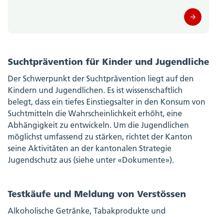
Suchtprävention für Kinder und Jugendliche
Der Schwerpunkt der Suchtprävention liegt auf den
Kindern und Jugendlichen. Es ist wissenschaftlich
belegt, dass ein tiefes Einstiegsalter in den Konsum von
Suchtmitteln die Wahrscheinlichkeit erhöht, eine
Abhängigkeit zu entwickeln. Um die Jugendlichen
möglichst umfassend zu stärken, richtet der Kanton
seine Aktivitäten an der kantonalen Strategie
Jugendschutz aus (siehe unter «Dokumente»).
Testkäufe und Meldung von Verstössen
Alkoholische Getränke, Tabakprodukte und