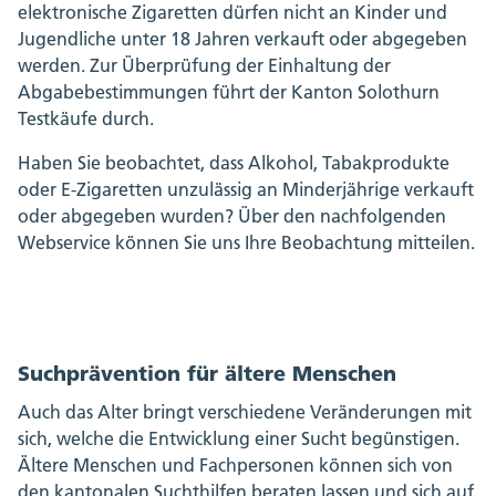
elektronische Zigaretten dürfen nicht an Kinder und
Jugendliche unter 18 Jahren verkauft oder abgegeben
werden. Zur Überprüfung der Einhaltung der
Abgabebestimmungen führt der Kanton Solothurn
Testkäufe durch.
Haben Sie beobachtet, dass Alkohol, Tabakprodukte
oder E-Zigaretten unzulässig an Minderjährige verkauft
oder abgegeben wurden? Über den nachfolgenden
Webservice können Sie uns Ihre Beobachtung mitteilen.
Suchprävention für ältere Menschen
Auch das Alter bringt verschiedene Veränderungen mit
sich, welche die Entwicklung einer Sucht begünstigen.
Ältere Menschen und Fachpersonen können sich von
den kantonalen Suchthilfen beraten lassen und sich auf