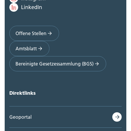
LinkedIn
Offene Stellen
Amtsblatt
Bereinigte Gesetzessammlung (BGS)
Direktlinks
Geoportal