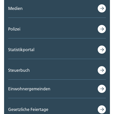
Medien
Polizei
Statistikportal
Steuerbuch
Einwohnergemeinden
Gesetzliche Feiertage