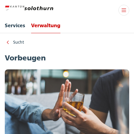
Services
Verwaltung
Sucht
Vorbeugen