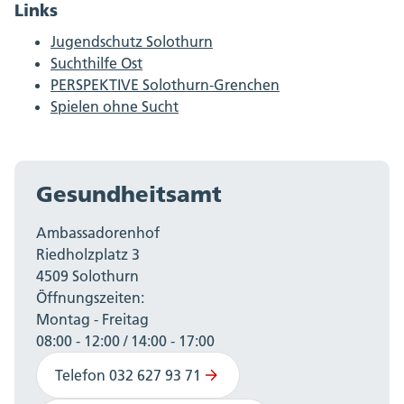
Links
Jugendschutz Solothurn
Suchthilfe Ost
PERSPEKTIVE Solothurn-Grenchen
Spielen ohne Sucht
Gesundheitsamt
Ambassadorenhof
Riedholzplatz 3
4509 Solothurn
Öffnungszeiten:
Montag - Freitag
08:00 - 12:00 / 14:00 - 17:00
Telefon 032 627 93 71