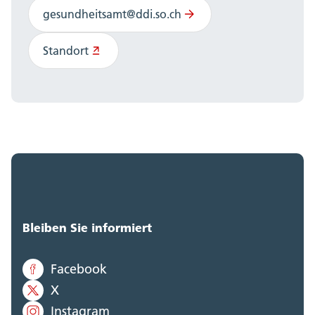
gesundheitsamt@ddi.so.ch
Standort
Bleiben Sie informiert
Facebook
X
Instagram