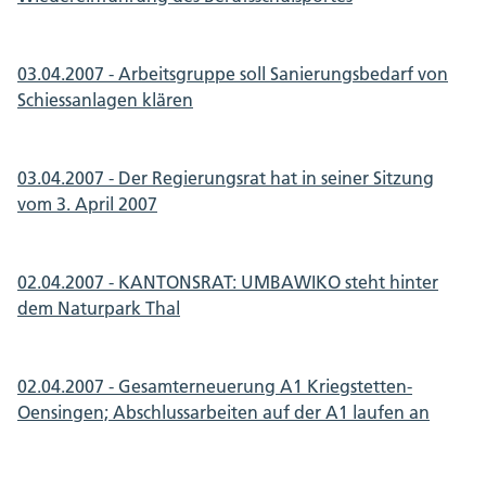
03.04.2007 - Arbeitsgruppe soll Sanierungsbedarf von
Schiessanlagen klären
03.04.2007 - Der Regierungsrat hat in seiner Sitzung
vom 3. April 2007
02.04.2007 - KANTONSRAT: UMBAWIKO steht hinter
dem Naturpark Thal
02.04.2007 - Gesamterneuerung A1 Kriegstetten-
Oensingen; Abschlussarbeiten auf der A1 laufen an