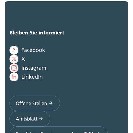
Bleiben Sie informiert
Facebook
X
Instagram
LinkedIn
Offene Stellen
Amtsblatt