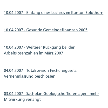
10.04.2007 - Einfang eines Luchses im Kanton Solothurn
10.04.2007 - Gesunde Gemeindefinanzen 2005
10.04.2007 - Weiterer Rückgang bei den
Arbeitslosenzahlen im März 2007
04.04.2007 - Totalrevision Fischereigesetz -
Vernehmlassung beschlossen
03.04.2007 - Sachplan Geologische Tiefenlager - mehr
Mitwirkung verlangt