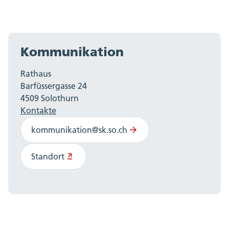
Kommunikation
Rathaus
Barfüssergasse 24
4509 Solothurn
Kontakte
kommunikation@sk.so.ch
Standort