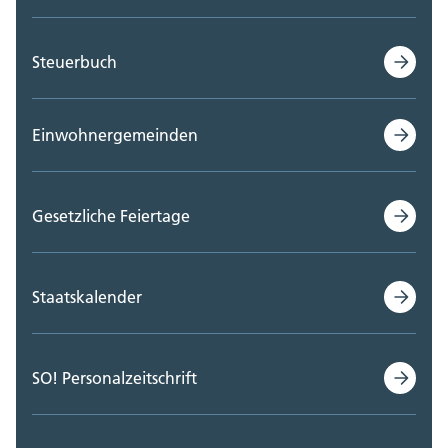
Steuerbuch
Einwohnergemeinden
Gesetzliche Feiertage
Staatskalender
SO! Personalzeitschrift