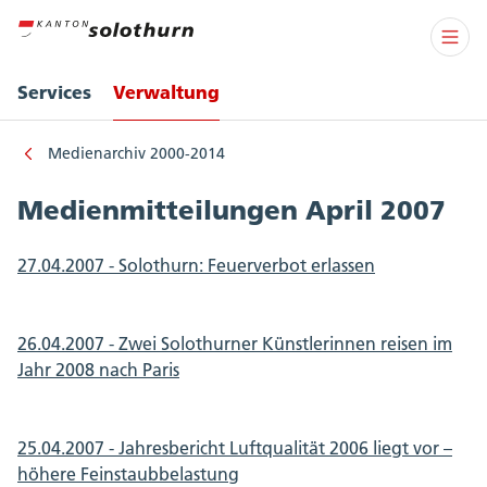
Services
Verwaltung
Medienarchiv 2000-2014
Medienmitteilungen April 2007
27.04.2007 - Solothurn: Feuerverbot erlassen
26.04.2007 - Zwei Solothurner Künstlerinnen reisen im
Jahr 2008 nach Paris
25.04.2007 - Jahresbericht Luftqualität 2006 liegt vor –
höhere Feinstaubbelastung