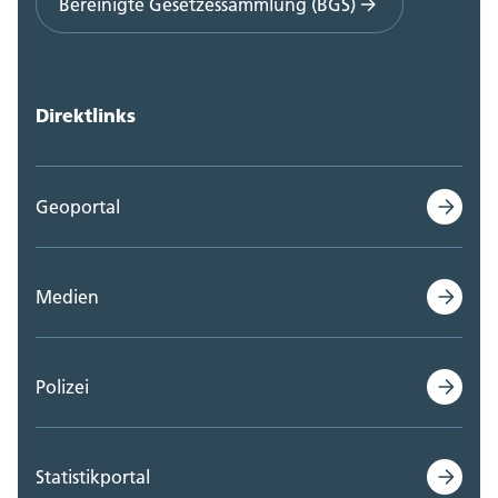
Bereinigte Gesetzessammlung (BGS)
Direktlinks
Geoportal
Medien
Polizei
Statistikportal