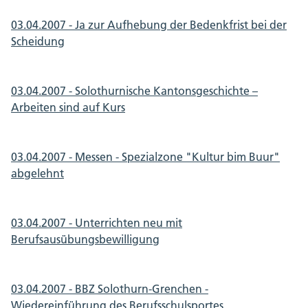
03.04.2007 - Ja zur Aufhebung der Bedenkfrist bei der
Scheidung
03.04.2007 - Solothurnische Kantonsgeschichte –
Arbeiten sind auf Kurs
03.04.2007 - Messen - Spezialzone "Kultur bim Buur"
abgelehnt
03.04.2007 - Unterrichten neu mit
Berufsausübungsbewilligung
03.04.2007 - BBZ Solothurn-Grenchen -
Wiedereinführung des Berufsschulsportes