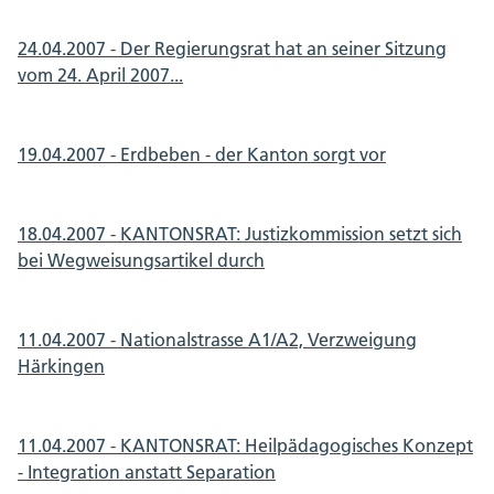
24.04.2007 - Der Regierungsrat hat an seiner Sitzung
vom 24. April 2007...
19.04.2007 - Erdbeben - der Kanton sorgt vor
18.04.2007 - KANTONSRAT: Justizkommission setzt sich
bei Wegweisungsartikel durch
11.04.2007 - Nationalstrasse A1/A2, Verzweigung
Härkingen
11.04.2007 - KANTONSRAT: Heilpädagogisches Konzept
- Integration anstatt Separation