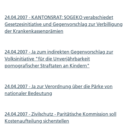
24.04.2007 - KANTONSRAT: SOGEKO verabschiedet
Gesetzesinitiative und Gegenvorschlag zur Verbilligung
der Krankenkassenprämien
24.04.2007 - Ja zum indirekten Gegenvorschlag zur
Volksinitiative "für die Unverjährbarkeit
pornografischer Straftaten an Kindern"
24.04.2007 - Ja zur Verordnung über die Pärke von
nationaler Bedeutung
24.04.2007 - Zivilschutz - Paritätische Kommission soll
Kostenaufteilung sicherstellen