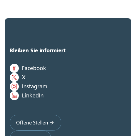
Bleiben Sie informiert
Facebook
X
Instagram
LinkedIn
Offene Stellen