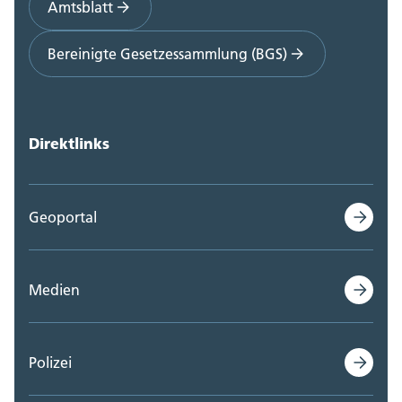
Amtsblatt
Bereinigte Gesetzessammlung (BGS)
Direktlinks
Geoportal
Medien
Polizei