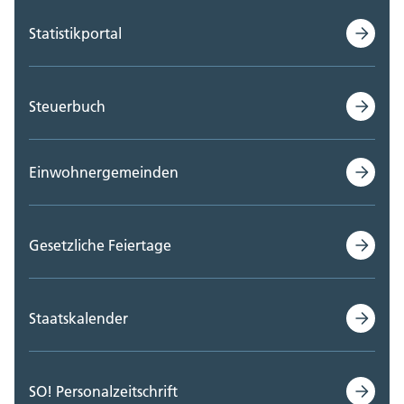
Statistikportal
Steuerbuch
Einwohnergemeinden
Gesetzliche Feiertage
Staatskalender
SO! Personalzeitschrift