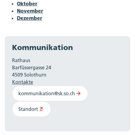
Oktober
November
Dezember
Kommunikation
Rathaus
Barfüssergasse 24
4509 Solothurn
Kontakte
kommunikation@sk.so.ch
Standort