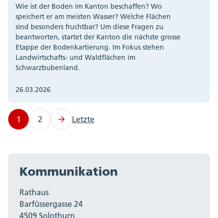
Wie ist der Boden im Kanton beschaffen? Wo
speichert er am meisten Wasser? Welche Flächen
sind besonders fruchtbar? Um diese Fragen zu
beantworten, startet der Kanton die nächste grosse
Etappe der Bodenkartierung. Im Fokus stehen
Landwirtschafts- und Waldflächen im
Schwarzbubenland.
26.03.2026
1
2
Letzte
Kommunikation
Rathaus
Barfüssergasse 24
4509 Solothurn