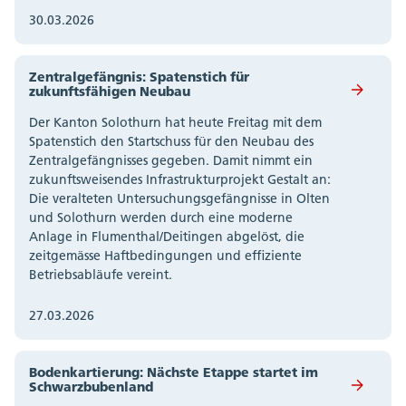
30.03.2026
Zentralgefängnis: Spatenstich für
zukunftsfähigen Neubau
Der Kanton Solothurn hat heute Freitag mit dem
Spatenstich den Startschuss für den Neubau des
Zentralgefängnisses gegeben. Damit nimmt ein
zukunftsweisendes Infrastrukturprojekt Gestalt an:
Die veralteten Untersuchungsgefängnisse in Olten
und Solothurn werden durch eine moderne
Anlage in Flumenthal/Deitingen abgelöst, die
zeitgemässe Haftbedingungen und effiziente
Betriebsabläufe vereint.
27.03.2026
Bodenkartierung: Nächste Etappe startet im
Schwarzbubenland