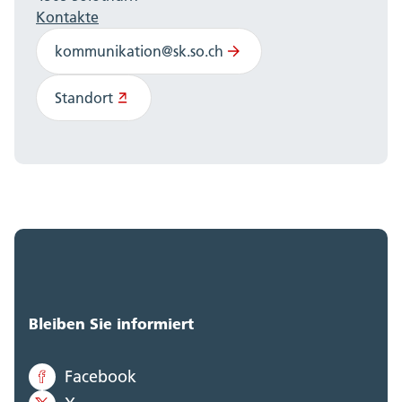
Kontakte
kommunikation@sk.so.ch
Standort
Bleiben Sie informiert
Facebook