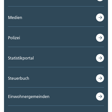
Medien
Polizei
Statistikportal
Steuerbuch
Einwohnergemeinden