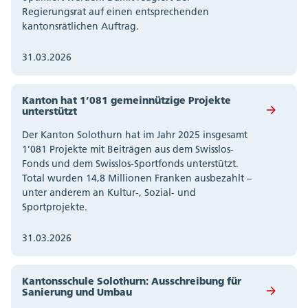
Regierungsrat auf einen entsprechenden
kantonsrätlichen Auftrag.
31.03.2026
Kanton hat 1’081 gemeinnützige Projekte
unterstützt
Der Kanton Solothurn hat im Jahr 2025 insgesamt
1’081 Projekte mit Beiträgen aus dem Swisslos-
Fonds und dem Swisslos-Sportfonds unterstützt.
Total wurden 14,8 Millionen Franken ausbezahlt –
unter anderem an Kultur-, Sozial- und
Sportprojekte.
31.03.2026
Kantonsschule Solothurn: Ausschreibung für
Sanierung und Umbau