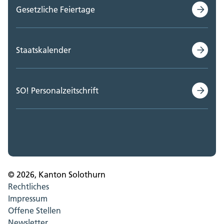
Gesetzliche Feiertage
Staatskalender
SO! Personalzeitschrift
© 2026, Kanton Solothurn
Rechtliches
Impressum
Offene Stellen
Newsletter