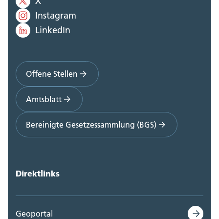
X
Instagram
LinkedIn
Offene Stellen
Amtsblatt
Bereinigte Gesetzessammlung (BGS)
Direktlinks
Geoportal