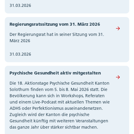
31.03.2026
Regierungsratssitzung vom 31. März 2026
Der Regierungsrat hat in seiner Sitzung vom 31.
März 2026
31.03.2026
Psychische Gesundheit aktiv mitgestalten
Die 18. Aktionstage Psychische Gesundheit Kanton
Solothurn finden vom 5. bis 8. Mai 2026 statt. Die
Bevölkerung kann sich in Workshops, Referaten
und einem Live-Podcast mit aktuellen Themen wie
ADHS oder Perfektionismus auseinandersetzen.
Zugleich wird der Kanton die psychische
Gesundheit künftig mit weiteren Veranstaltungen
das ganze Jahr über stärker sichtbar machen.