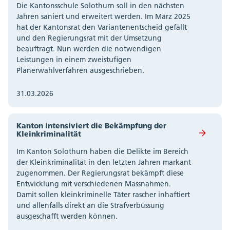
Die Kantonsschule Solothurn soll in den nächsten
Jahren saniert und erweitert werden. Im März 2025
hat der Kantonsrat den Variantenentscheid gefällt
und den Regierungsrat mit der Umsetzung
beauftragt. Nun werden die notwendigen
Leistungen in einem zweistufigen
Planerwahlverfahren ausgeschrieben.
31.03.2026
Kanton intensiviert die Bekämpfung der
Kleinkriminalität
Im Kanton Solothurn haben die Delikte im Bereich
der Kleinkriminalität in den letzten Jahren markant
zugenommen. Der Regierungsrat bekämpft diese
Entwicklung mit verschiedenen Massnahmen.
Damit sollen kleinkriminelle Täter rascher inhaftiert
und allenfalls direkt an die Strafverbüssung
ausgeschafft werden können.