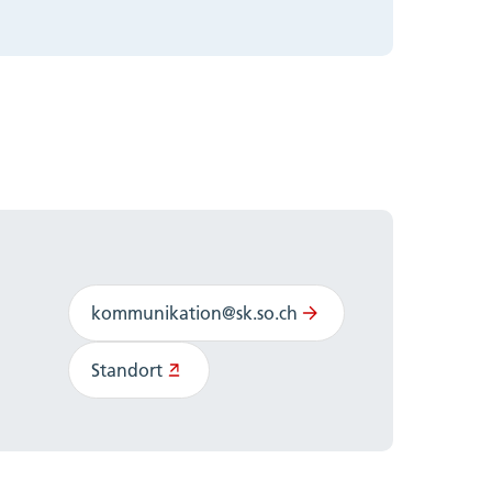
kommunikation@sk.so.ch
Standort