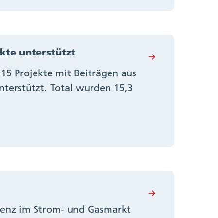
kte unterstützt
15 Projekte mit Beiträgen aus
terstützt. Total wurden 15,3
renz im Strom- und Gasmarkt