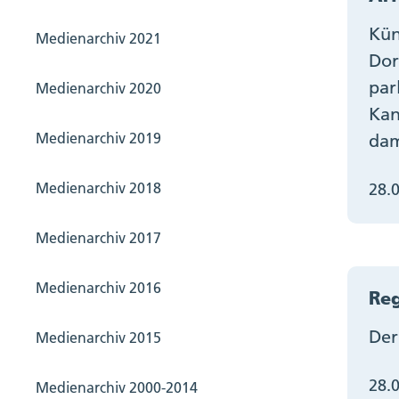
Kün
Medienarchiv 2021
Dor
par
Medienarchiv 2020
Kan
Medienarchiv 2019
dam
28.
Medienarchiv 2018
Medienarchiv 2017
Medienarchiv 2016
Reg
Der
Medienarchiv 2015
28.
Medienarchiv 2000-2014