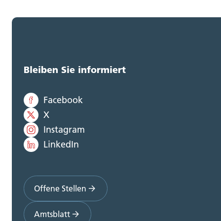
Bleiben Sie informiert
Facebook
X
Instagram
LinkedIn
Offene Stellen
Amtsblatt