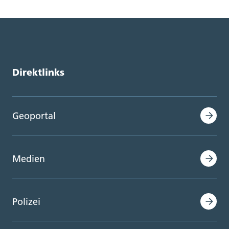
Direktlinks
Geoportal
Medien
Polizei