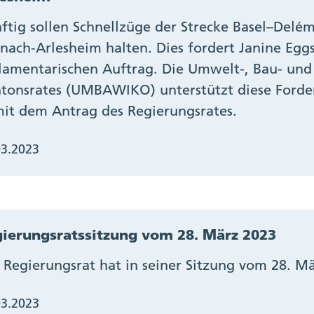
ftig sollen Schnellzüge der Strecke Basel–Del
nach-Arlesheim halten. Dies fordert Janine Egg
lamentarischen Auftrag. Die Umwelt-, Bau- und
tonsrates (UMBAWIKO) unterstützt diese Forde
it dem Antrag des Regierungsrates.
03.2023
ierungsratssitzung vom 28. März 2023
 Regierungsrat hat in seiner Sitzung vom 28. M
03.2023