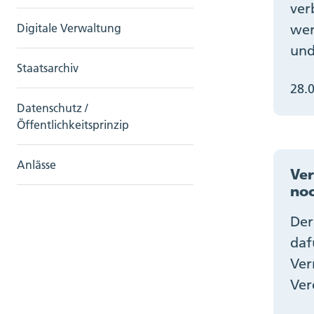
ver
wer
Digitale Verwaltung
und
Staatsarchiv
28.
Datenschutz /
Öffentlichkeitsprinzip
Anlässe
Ver
noc
Der
daf
Ver
Ver