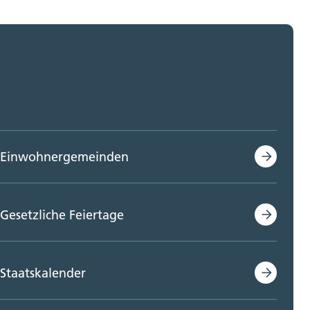
Einwohnergemeinden
Gesetzliche Feiertage
Staatskalender