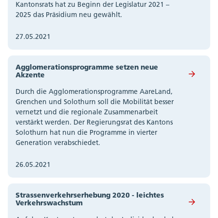
Kantonsrats hat zu Beginn der Legislatur 2021 –
2025 das Präsidium neu gewählt.
27.05.2021
Agglomerationsprogramme setzen neue
Akzente
Durch die Agglomerationsprogramme AareLand,
Grenchen und Solothurn soll die Mobilität besser
vernetzt und die regionale Zusammenarbeit
verstärkt werden. Der Regierungsrat des Kantons
Solothurn hat nun die Programme in vierter
Generation verabschiedet.
26.05.2021
Strassenverkehrserhebung 2020 - leichtes
Verkehrswachstum