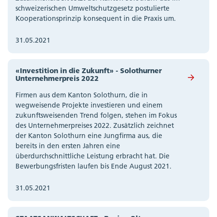
schweizerischen Umweltschutzgesetz postulierte
Kooperationsprinzip konsequent in die Praxis um.
31.05.2021
«Investition in die Zukunft» - Solothurner
Unternehmerpreis 2022
Firmen aus dem Kanton Solothurn, die in
wegweisende Projekte investieren und einem
zukunftsweisenden Trend folgen, stehen im Fokus
des Unternehmerpreises 2022. Zusätzlich zeichnet
der Kanton Solothurn eine Jungfirma aus, die
bereits in den ersten Jahren eine
überdurchschnittliche Leistung erbracht hat. Die
Bewerbungsfristen laufen bis Ende August 2021.
31.05.2021