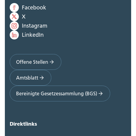
Facebook
X
Instagram
LinkedIn
Offene Stellen
Amtsblatt
Bereinigte Gesetzessammlung (BGS)
Direktlinks