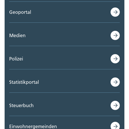
Geoportal
Medien
Polizei
Statistikportal
Steuerbuch
Einwohnergemeinden