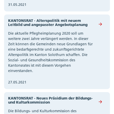
31.05.2021
KANTONSRAT - Alterspolitik mit neuem
Leitbild und angepasster Angebotsplanung
Die aktuelle Pflegheimplanung 2020 soll um
weitere zwei Jahre verlängert werden. In dieser
Zeit können die Gemeinden neue Grundlagen für
eine bedarfsgerechte und zukunftsgerichtete
Alterspolitik im Kanton Solothurn schaffen. Die
Sozial- und Gesundheitskommission des
Kantonsrates ist mit diesem Vorgehen
einverstanden.
27.05.2021
KANTONSRAT - Neues Präsidium der Bildungs-
und Kulturkommission
Die Bildungs- und Kulturkommission des