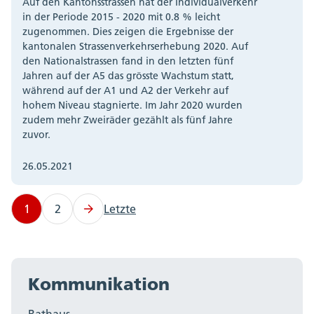
Auf den Kantonsstrassen hat der Individualverkehr
in der Periode 2015 - 2020 mit 0.8 % leicht
zugenommen. Dies zeigen die Ergebnisse der
kantonalen Strassenverkehrserhebung 2020. Auf
den Nationalstrassen fand in den letzten fünf
Jahren auf der A5 das grösste Wachstum statt,
während auf der A1 und A2 der Verkehr auf
hohem Niveau stagnierte. Im Jahr 2020 wurden
zudem mehr Zweiräder gezählt als fünf Jahre
zuvor.
26.05.2021
1
2
Letzte
Kommunikation
Rathaus