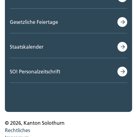
Gesetzliche Feiertage
Staatskalender
SO! Personalzeitschrift
© 2026, Kanton Solothurn
Rechtliches