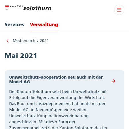
Services
Verwaltung
Medienarchiv 2021
Mai 2021
Umweltschutz–Kooperation neu auch mit der
Model AG
Der Kanton Solothurn setzt beim Umweltschutz mit
Erfolg auf die Eigenverantwortung der Wirtschaft.
Das Bau- und Justizdepartement hat heute mit der
Model AG, in Niedergösgen eine weitere
Umweltschutz-Kooperationsvereinbarung
abgeschlossen. Mit dieser Form der
Zusammenarbeit setzt der Kanton Solothurn das im