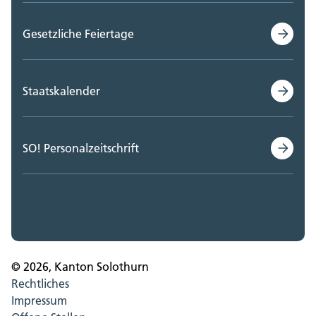
Gesetzliche Feiertage
Staatskalender
SO! Personalzeitschrift
© 2026, Kanton Solothurn
Rechtliches
Impressum