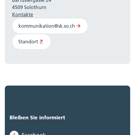
4509 Solothurn
Kontakte
kommunikation@sk.so.ch
Standort
Bleiben Sie informiert