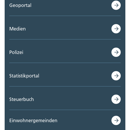
Geoportal
Medien
Polizei
Statistikportal
Steuerbuch
Einwohnergemeinden