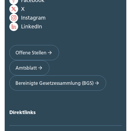
Facebook
X
Instagram
LinkedIn
Offene Stellen
Amtsblatt
Bereinigte Gesetzessammlung (BGS)
Direktlinks