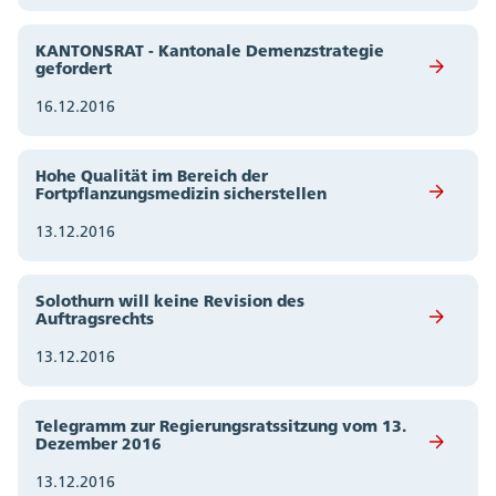
KANTONSRAT - Kantonale Demenzstrategie
gefordert
16.12.2016
Hohe Qualität im Bereich der
Fortpflanzungsmedizin sicherstellen
13.12.2016
Solothurn will keine Revision des
Auftragsrechts
13.12.2016
Telegramm zur Regierungsratssitzung vom 13.
Dezember 2016
13.12.2016