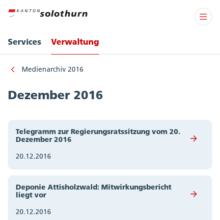
Services
Verwaltung
Medienarchiv 2016
Dezember 2016
Telegramm zur Regierungsratssitzung vom 20.
Dezember 2016
20.12.2016
Deponie Attisholzwald: Mitwirkungsbericht
liegt vor
20.12.2016