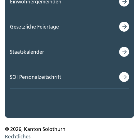
Einwohnergemeinden
Gesetzliche Feiertage
Staatskalender
SO! Personalzeitschrift
© 2026, Kanton Solothurn
Rechtliches