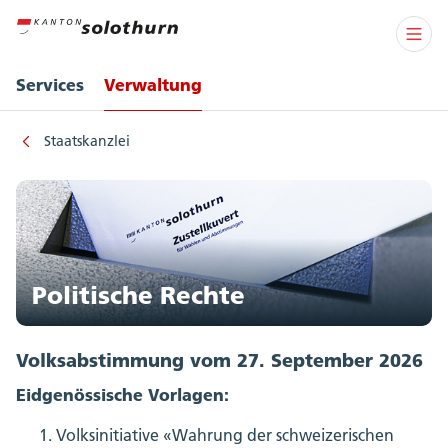
Services
Verwaltung
Staatskanzlei
Politische Rechte
Volksabstimmung vom 27. September 2026
Eidgenössische Vorlagen:
Volksinitiative «Wahrung der schweizerischen