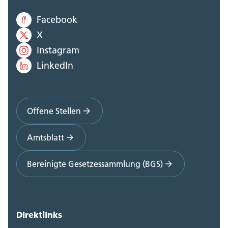
Facebook
X
Instagram
LinkedIn
Offene Stellen
Amtsblatt
Bereinigte Gesetzessammlung (BGS)
Direktlinks