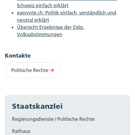
Schweiz einfach erklärt
easyvote.ch: Politik einfach, verständlich und
neutral erklärt
Übersicht Ergebnisse der Eidg.
Volksabstimmungen
Kontakte
Politische Rechte
Staatskanzlei
Regierungsdienste / Politische Rechte
Rathaus