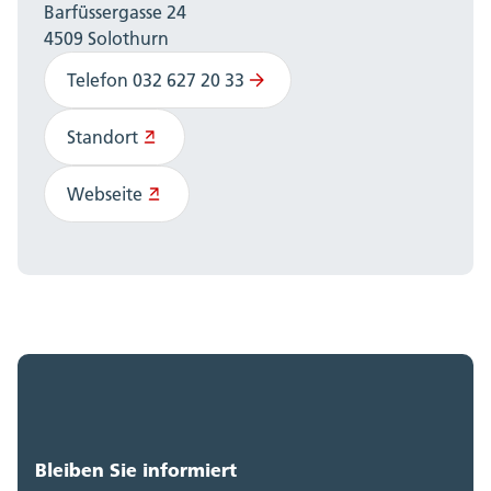
Barfüssergasse 24
4509 Solothurn
Telefon 032 627 20 33
Standort
Webseite
Bleiben Sie informiert