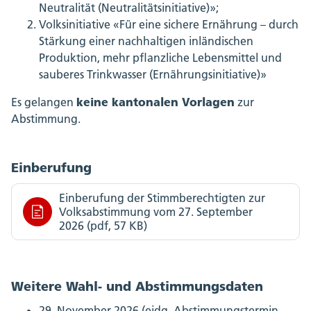
Neutralität (Neutralitätsinitiative)»;
Volksinitiative «Für eine sichere Ernährung – durch
Stärkung einer nachhaltigen inländischen
Produktion, mehr pflanzliche Lebensmittel und
sauberes Trinkwasser (Ernährungsinitiative)»
keine kantonalen Vorlagen
Es gelangen
zur
Abstimmung.
Einberufung
Einberufung der Stimmberechtigten zur
Volksabstimmung vom 27. September
2026 (pdf, 57 KB)
Weitere Wahl- und Abstimmungsdaten
29. November 2026 (eidg. Abstimmungstermin,