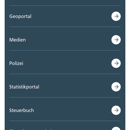
Geoportal
Medien
Polizei
Statistikportal
Steuerbuch