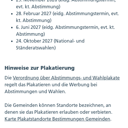
evt. kt. Abstimmung)
28. Februar 2027 (eidg. Abstimmungstermin, evt.
kt. Abstimmung)
6. Juni 2027 (eidg. Abstimmungstermin, evt. kt.
Abstimmung)
24. Oktober 2027 (National- und
Ständeratswahlen)
Hinweise zur Plakatierung
Die
Verordnung über Abstimmungs- und Wahlplakate
regelt das Plakatieren und die Werbung bei
Abstimmungen und Wahlen.
Die Gemeinden können Standorte bezeichnen, an
denen sie das Plakatieren erlauben oder verbieten.
Karte Plakatstandorte Bestimmungen Gemeinden
.