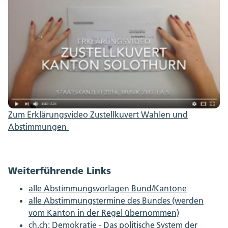
Zum Erklärungsvideo Zustellkuvert Wahlen und
Abstimmungen
Weiterführende Links
alle Abstimmungsvorlagen Bund/Kantone
alle Abstimmungstermine des Bundes (werden
vom Kanton in der Regel übernommen)
ch.ch: Demokratie - Das politische System der