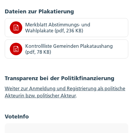
Dateien zur Plakatierung
Merkblatt Abstimmungs- und
Wahlplakate (pdf, 236 KB)
Kontrollliste Gemeinden Plakataushang
(pdf, 78 KB)
Transparenz bei der Politikfinanzierung
Weiter zur Anmeldung und Registrierung als politische
Akteurin bzw. politischer Akteur
.
VoteInfo