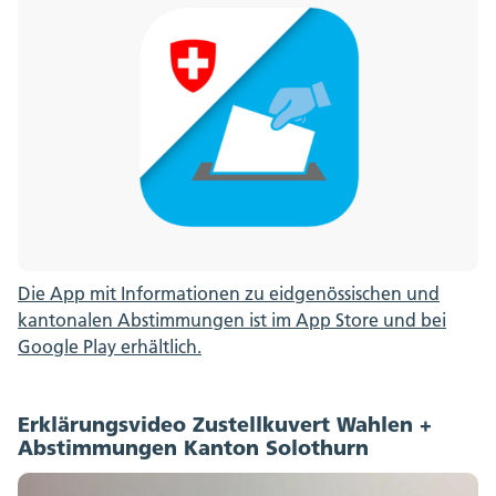
Die App mit Informationen zu eidgenössischen und
kantonalen Abstimmungen ist im App Store und bei
Google Play erhältlich.
Erklärungsvideo Zustellkuvert Wahlen +
Abstimmungen Kanton Solothurn