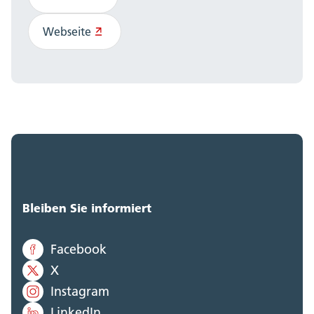
Webseite
Bleiben Sie informiert
Facebook
X
Instagram
LinkedIn