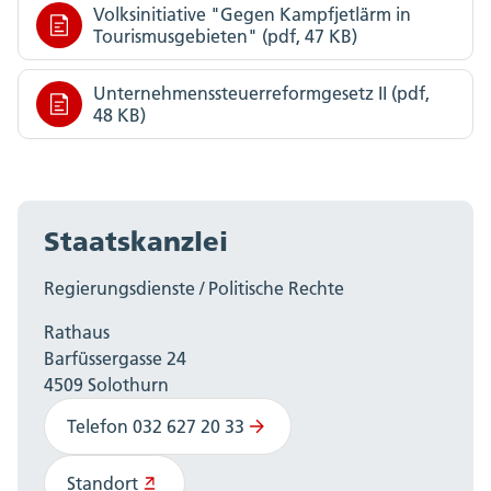
Volksinitiative "Gegen Kampfjetlärm in
Tourismusgebieten" (pdf, 47 KB)
Unternehmenssteuerreformgesetz II (pdf,
48 KB)
Staatskanzlei
Regierungsdienste / Politische Rechte
Rathaus
Barfüssergasse 24
4509 Solothurn
Telefon 032 627 20 33
Standort