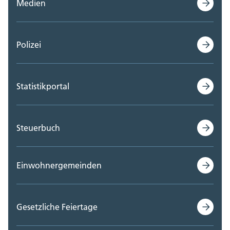
Medien
Polizei
Statistikportal
Steuerbuch
Einwohnergemeinden
Gesetzliche Feiertage