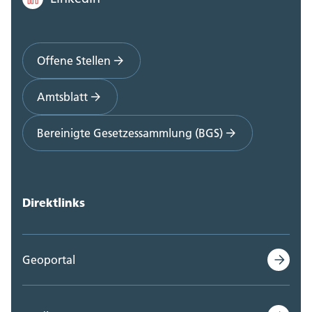
Offene Stellen
Amtsblatt
Bereinigte Gesetzessammlung (BGS)
Direktlinks
Geoportal