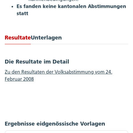
Es fanden keine kantonalen Abstimmungen
statt
Resultate
Unterlagen
Die Resultate im Detail
Zu den Resultaten der Volksabstimmung vom 24.
Februar 2008
Ergebnisse eidgenössische Vorlagen