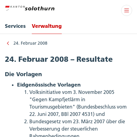
Services
Verwaltung
24. Februar 2008
24. Februar 2008 – Resultate
Die Vorlagen
Eidgenössische Vorlagen
Volksinitiative vom 3. November 2005
"Gegen Kampfjetlärm in
Tourismusgebieten" (Bundesbeschluss vom
22. Juni 2007, BBl 2007 4531) und
Bundesgesetz vom 23. März 2007 über die
Verbesserung der steuerlichen
Rahmenbedingungen.