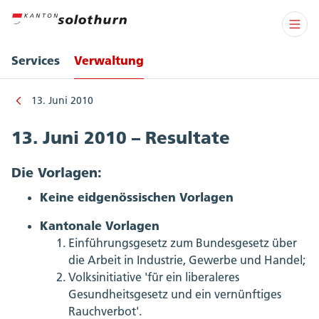
Services
Verwaltung
13. Juni 2010
13. Juni 2010 – Resultate
Die Vorlagen:
Keine eidgenössischen Vorlagen
Kantonale Vorlagen
Einführungsgesetz zum Bundesgesetz über
die Arbeit in Industrie, Gewerbe und Handel;
Volksinitiative 'für ein liberaleres
Gesundheitsgesetz und ein vernünftiges
Rauchverbot'.