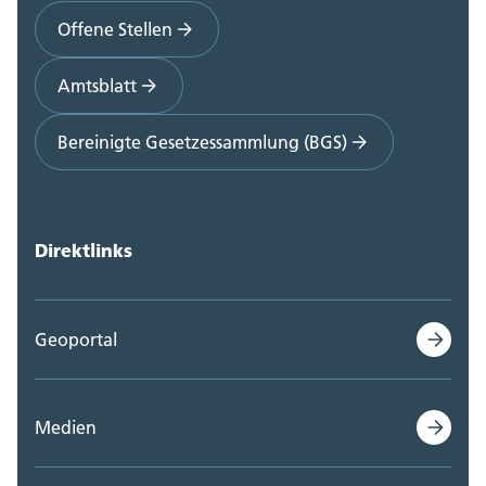
Offene Stellen
Amtsblatt
Bereinigte Gesetzessammlung (BGS)
Direktlinks
Geoportal
Medien