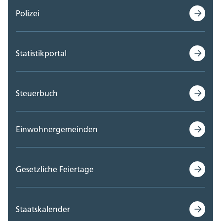
Polizei
Statistikportal
Steuerbuch
Einwohnergemeinden
Gesetzliche Feiertage
Staatskalender