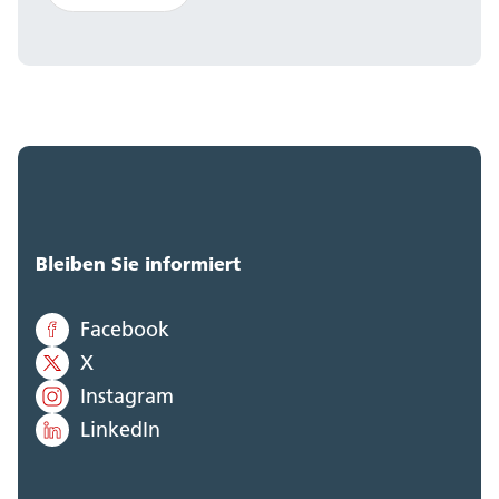
Bleiben Sie informiert
Facebook
X
Instagram
LinkedIn