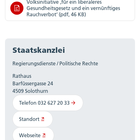
Volksinitiative ‚für ein liberaleres
Gesundheitsgesetz und ein vernünftiges
Rauchverbot‘ (pdf, 46 KB)
Staatskanzlei
Regierungsdienste / Politische Rechte
Rathaus
Barfüssergasse 24
4509 Solothurn
Telefon 032 627 20 33
Standort
Webseite