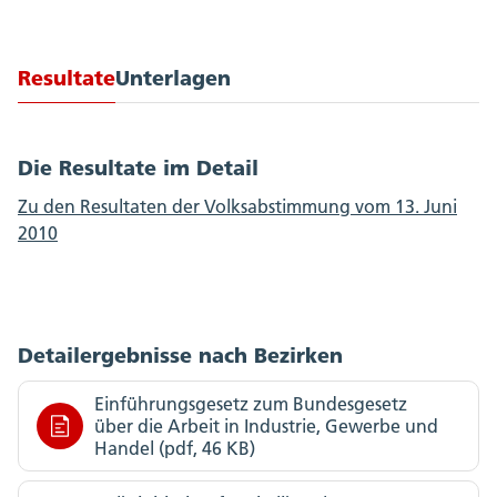
Resultate
Unterlagen
Die Resultate im Detail
Zu den Resultaten der Volksabstimmung vom 13. Juni
2010
Detailergebnisse nach Bezirken
Einführungsgesetz zum Bundesgesetz
über die Arbeit in Industrie, Gewerbe und
Handel (pdf, 46 KB)