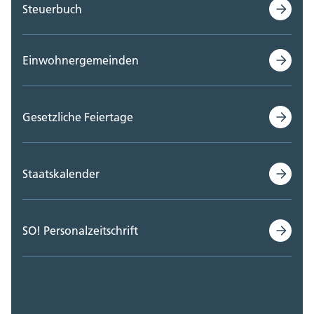
Steuerbuch
Einwohnergemeinden
Gesetzliche Feiertage
Staatskalender
SO! Personalzeitschrift