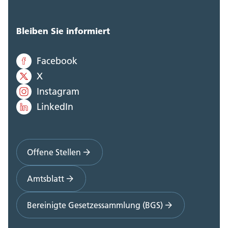
Bleiben Sie informiert
Facebook
X
Instagram
LinkedIn
Offene Stellen
Amtsblatt
Bereinigte Gesetzessammlung (BGS)