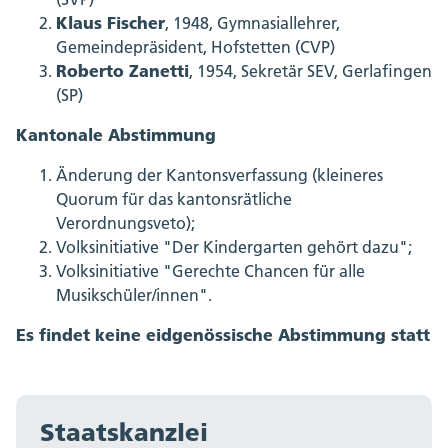
Klaus Fischer
, 1948, Gymnasiallehrer,
Gemeindepräsident, Hofstetten (CVP)
Roberto Zanetti
, 1954, Sekretär SEV, Gerlafingen
(SP)
Kantonale Abstimmung
Änderung der Kantonsverfassung (kleineres
Quorum für das kantonsrätliche
Verordnungsveto);
Volksinitiative "Der Kindergarten gehört dazu";
Volksinitiative "Gerechte Chancen für alle
Musikschüler/innen".
Es findet keine eidgenössische Abstimmung statt
Staatskanzlei