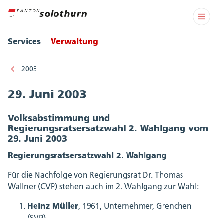
Services
Verwaltung
2003
29. Juni 2003
Volksabstimmung und
Regierungsratsersatzwahl 2. Wahlgang vom
29. Juni 2003
Regierungsratsersatzwahl 2. Wahlgang
Für die Nachfolge von Regierungsrat Dr. Thomas
Wallner (CVP) stehen auch im 2. Wahlgang zur Wahl:
Heinz Müller
, 1961, Unternehmer, Grenchen
(SVP)