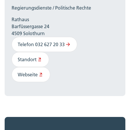
Regierungsdienste / Politische Rechte
Rathaus
Barfüssergasse 24
4509 Solothurn
Telefon 032 627 20 33
Standort
Webseite