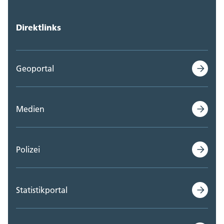
Direktlinks
Geoportal
Medien
Polizei
Statistikportal