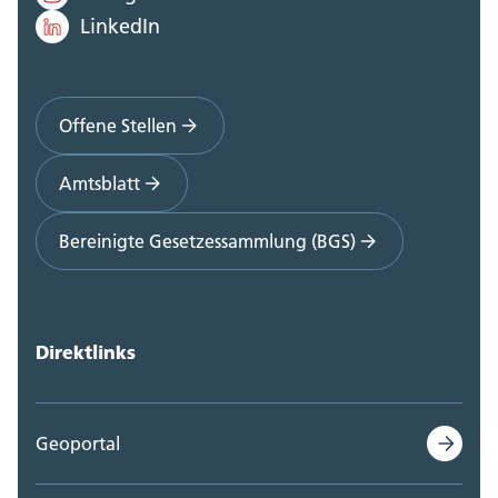
LinkedIn
Offene Stellen
Amtsblatt
Bereinigte Gesetzessammlung (BGS)
Direktlinks
Geoportal