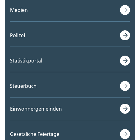
Medien
Polizei
Statistikportal
Steuerbuch
Einwohnergemeinden
Gesetzliche Feiertage