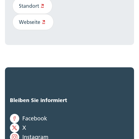
Standort
Webseite
Bleiben Sie informiert
Facebook
X
Instagram