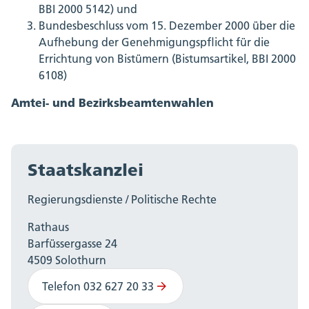
BBI 2000 5142) und
Bundesbeschluss vom 15. Dezember 2000 über die
Aufhebung der Genehmigungspflicht für die
Errichtung von Bistümern (Bistumsartikel, BBI 2000
6108)
Amtei- und Bezirksbeamtenwahlen
Staatskanzlei
Regierungsdienste / Politische Rechte
Rathaus
Barfüssergasse 24
4509 Solothurn
Telefon 032 627 20 33