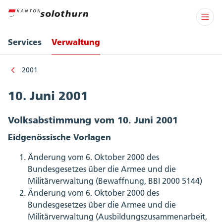
Services
Verwaltung
2001
10. Juni 2001
Volksabstimmung vom 10. Juni 2001
Eidgenössische Vorlagen
Änderung vom 6. Oktober 2000 des
Bundesgesetzes über die Armee und die
Militärverwaltung (Bewaffnung, BBI 2000 5144)
Änderung vom 6. Oktober 2000 des
Bundesgesetzes über die Armee und die
Militärverwaltung (Ausbildungszusammenarbeit,