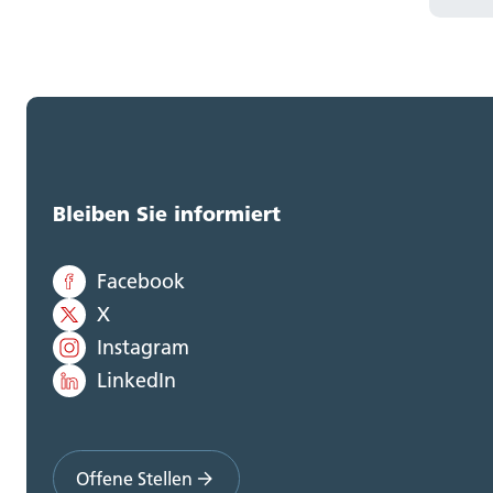
Bleiben Sie informiert
Facebook
X
Instagram
LinkedIn
Offene Stellen