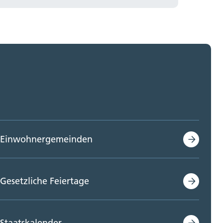
Einwohnergemeinden
Gesetzliche Feiertage
Staatskalender