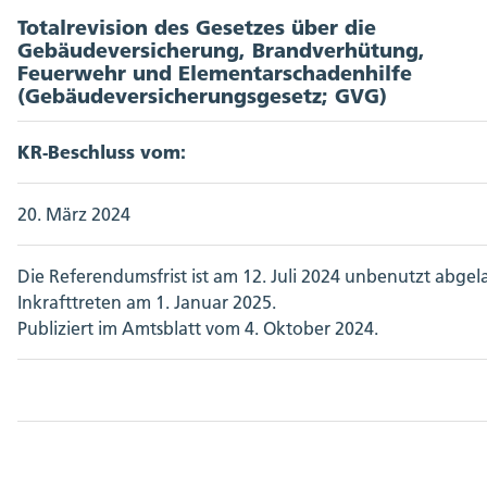
Totalrevision des Gesetzes über die
Gebäudeversicherung, Brandverhütung,
Feuerwehr und Elementarschadenhilfe
(Gebäudeversicherungsgesetz; GVG)
KR-Beschluss vom:
20. März 2024
Die Referendumsfrist ist am 12. Juli 2024 unbenutzt abgel
Inkrafttreten am 1. Januar 2025.
Publiziert im Amtsblatt vom 4. Oktober 2024.