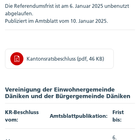
Die Referendumsfrist ist am 6. Januar 2025 unbenutzt
abgelaufen.
Publiziert im Amtsblatt vom 10. Januar 2025.
Kantonsratsbeschluss (pdf, 46 KB)
Vereinigung der Einwohnergemeinde
Däniken und der Bürgergemeinde Däniken
KR-Beschluss
Frist
Amtsblattpublikation:
vom:
bis:
6.