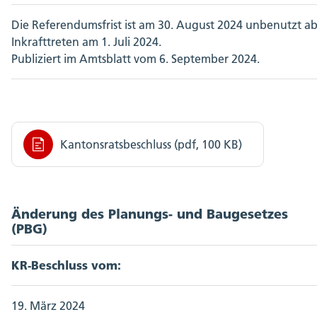
Die Referendumsfrist ist am 30. August 2024 unbenutzt a
Inkrafttreten am 1. Juli 2024.
Publiziert im Amtsblatt vom 6. September 2024.
Kantonsratsbeschluss (pdf, 100 KB)
Änderung des Planungs- und Baugesetzes
(PBG)
KR-Beschluss vom:
19. März 2024