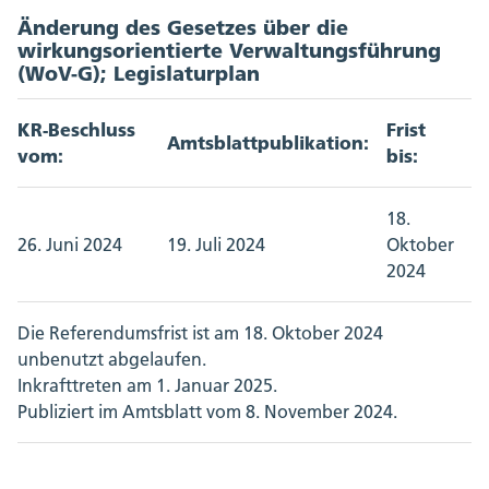
Änderung des Gesetzes über die
wirkungsorientierte Verwaltungsführung
(WoV-G); Legislaturplan
KR-Beschluss
Frist
Amtsblattpublikation:
vom:
bis:
18.
26. Juni 2024
19. Juli 2024
Oktober
2024
Die Referendumsfrist ist am 18. Oktober 2024
unbenutzt abgelaufen.
Inkrafttreten am 1. Januar 2025.
Publiziert im Amtsblatt vom 8. November 2024.