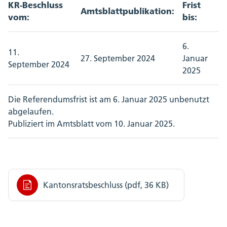
KR-Beschluss
Frist
Amtsblattpublikation:
vom:
bis:
6.
11.
27. September 2024
Januar
September 2024
2025
Die Referendumsfrist ist am 6. Januar 2025 unbenutzt
abgelaufen.
Publiziert im Amtsblatt vom 10. Januar 2025.
Kantonsratsbeschluss (pdf, 36 KB)