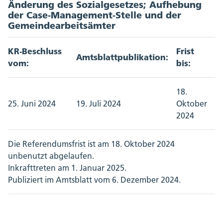
Änderung des Sozialgesetzes; Aufhebung
der Case-Management-Stelle und der
Gemeindearbeitsämter
KR-Beschluss
Frist
Amtsblattpublikation:
vom:
bis:
18.
25. Juni 2024
19. Juli 2024
Oktober
2024
Die Referendumsfrist ist am 18. Oktober 2024
unbenutzt abgelaufen.
Inkrafttreten am 1. Januar 2025.
Publiziert im Amtsblatt vom 6. Dezember 2024.