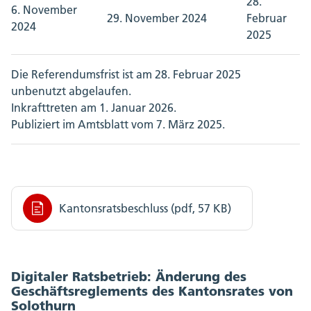
28.
6. November
29. November 2024
Februar
2024
2025
Die Referendumsfrist ist am 28. Februar 2025
unbenutzt abgelaufen.
Inkrafttreten am 1. Januar 2026.
Publiziert im Amtsblatt vom 7. März 2025.
Kantonsratsbeschluss (pdf, 57 KB)
Digitaler Ratsbetrieb: Änderung des
Geschäftsreglements des Kantonsrates von
Solothurn