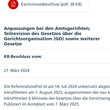
Kantonsratsbeschluss (pdf, 38 KB)
Anpassungen bei den Amtsgerichten;
Teilrevision des Gesetzes über die
Gerichtsorganisation (GO) sowie weiterer
Gesetze
KR-Beschluss vom:
27. März 2024
Die Referendumsfrist ist am 14. Juli 2024 unbenutzt abgel
Inkrafttreten am 1. August 2025, ausgenommen der neu e
Inkrafttreten § 60novies des Gesetzes über die Gerichtsor
Publiziert im Amtsblatt vom 7. März 2025.