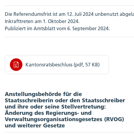
Die Referendumsfrist ist am 12. Juli 2024 unbenutzt abgel
Inkrafttreten am 1. Oktober 2024.
Publiziert im Amtsblatt vom 6. September 2024.
Kantonsratsbeschluss (pdf, 57 KB)
Anstellungsbehörde für die
Staatsschreiberin oder den Staatsschreiber
und ihre oder seine Stellvertretung:
Änderung des Regierungs- und
Verwaltungsorganisationsgesetzes (RVOG)
und weiterer Gesetze