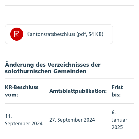
Kantonsratsbeschluss (pdf, 54 KB)
Änderung des Verzeichnisses der
solothurnischen Gemeinden
KR-Beschluss
Frist
Amtsblattpublikation:
vom:
bis:
6.
11.
27. September 2024
Januar
September 2024
2025