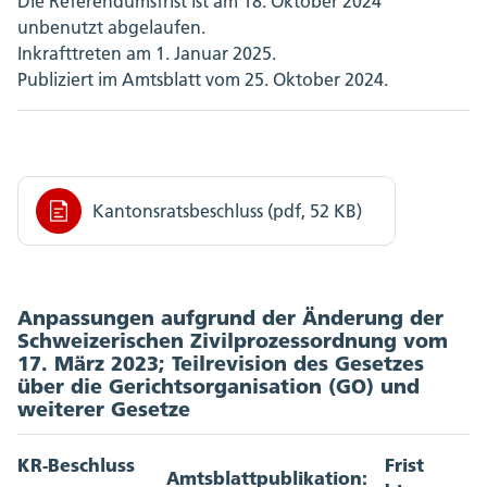
Die Referendumsfrist ist am 18. Oktober 2024
unbenutzt abgelaufen.
Inkrafttreten am 1. Januar 2025.
Publiziert im Amtsblatt vom 25. Oktober 2024.
Kantonsratsbeschluss (pdf, 52 KB)
Anpassungen aufgrund der Änderung der
Schweizerischen Zivilprozessordnung vom
17. März 2023; Teilrevision des Gesetzes
über die Gerichtsorganisation (GO) und
weiterer Gesetze
KR-Beschluss
Frist
Amtsblattpublikation: