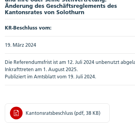
Änderung des Geschäftsreglements des
Kantonsrates von Solothurn
KR-Beschluss vom:
19. März 2024
Die Referendumsfrist ist am 12. Juli 2024 unbenutzt abgel
Inkrafttreten am 1. August 2025.
Publiziert im Amtsblatt vom 19. Juli 2024.
Kantonsratsbeschluss (pdf, 38 KB)