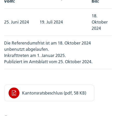
vom:
bis:
18.
25. Juni 2024
19. Juli 2024
Oktober
2024
Die Referendumsfrist ist am 18. Oktober 2024
unbenutzt abgelaufen.
Inkrafttreten am 1. Januar 2025.
Publiziert im Amtsblatt vom 25. Oktober 2024.
Kantonsratsbeschluss (pdf, 58 KB)