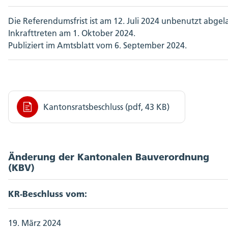
Die Referendumsfrist ist am 12. Juli 2024 unbenutzt abgel
Inkrafttreten am 1. Oktober 2024.
Publiziert im Amtsblatt vom 6. September 2024.
Kantonsratsbeschluss (pdf, 43 KB)
Änderung der Kantonalen Bauverordnung
(KBV)
KR-Beschluss vom:
19. März 2024