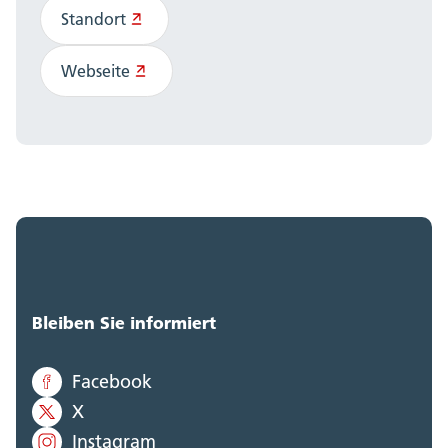
Standort
Webseite
Bleiben Sie informiert
Facebook
X
Instagram