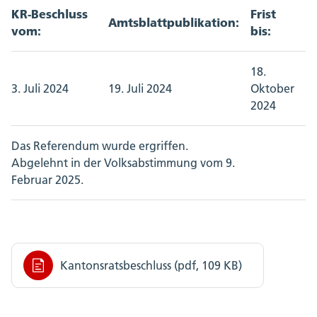
KR-Beschluss
Frist
Amtsblattpublikation:
vom:
bis:
18.
3. Juli 2024
19. Juli 2024
Oktober
2024
Das Referendum wurde ergriffen.
Abgelehnt in der Volksabstimmung vom 9.
Februar 2025.
Kantonsratsbeschluss (pdf, 109 KB)