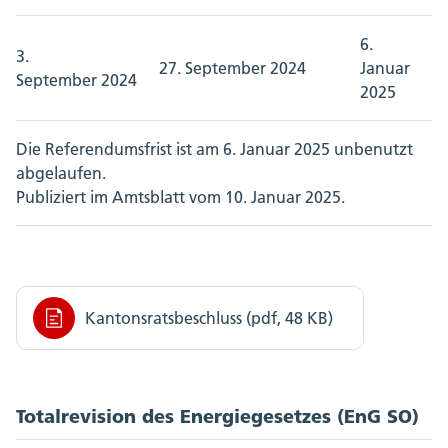
6.
3.
27. September 2024
Januar
September 2024
2025
Die Referendumsfrist ist am 6. Januar 2025 unbenutzt
abgelaufen.
Publiziert im Amtsblatt vom 10. Januar 2025.
Kantonsratsbeschluss (pdf, 48 KB)
Totalrevision des Energiegesetzes (EnG SO)