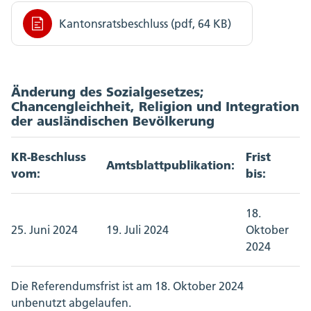
Kantonsratsbeschluss (pdf, 64 KB)
Änderung des Sozialgesetzes;
Chancengleichheit, Religion und Integration
der ausländischen Bevölkerung
KR-Beschluss
Frist
Amtsblattpublikation:
vom:
bis:
18.
25. Juni 2024
19. Juli 2024
Oktober
2024
Die Referendumsfrist ist am 18. Oktober 2024
unbenutzt abgelaufen.