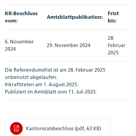
KR-Beschluss
Frist
Amtsblattpublikation:
vom:
bis:
28.
6. November
29. November 2024
Februar
2024
2025
Die Referendumsfrist ist am 28. Februar 2025
unbenutzt abgelaufen.
Inkrafttreten am 1. August 2025.
Publiziert im Amtsblatt vom 11. Juli 2025.
Kantonsratsbeschluss (pdf, 63 KB)