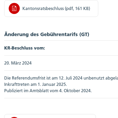
Kantonsratsbeschluss (pdf, 161 KB)
Änderung des Gebührentarifs (GT)
KR-Beschluss vom:
20. März 2024
Die Referendumsfrist ist am 12. Juli 2024 unbenutzt abgel
Inkrafttreten am 1. Januar 2025.
Publiziert im Amtsblatt vom 4. Oktober 2024.