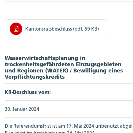
Kantonsratsbeschluss (pdf, 59 KB)
Wasserwirtschaftsplanung in
trockenheitsgefährdeten Einzugsgebieten
und Regionen (WATER) / Bewilligung eines
Verpflichtungskredits
KR-Beschluss vom:
30. Januar 2024
Die Referendumsfrist ist am 17. Mai 2024 unbenutzt abgel