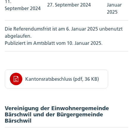
11.
27. September 2024
Januar
September 2024
2025
Die Referendumsfrist ist am 6. Januar 2025 unbenutzt
abgelaufen.
Publiziert im Amtsblatt vom 10. Januar 2025.
Kantonsratsbeschluss (pdf, 36 KB)
Vereinigung der Einwohnergemeinde
Bärschwil und der Bürgergemeinde
Bärschwil