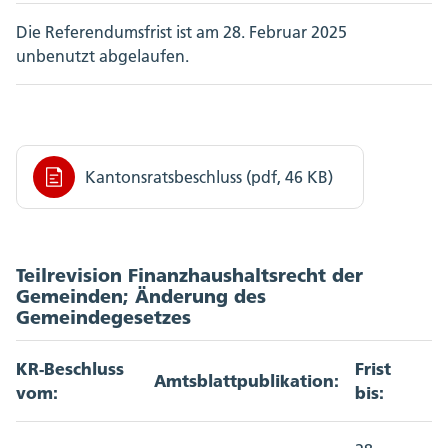
Die Referendumsfrist ist am 28. Februar 2025
unbenutzt abgelaufen.
Kantonsratsbeschluss (pdf, 46 KB)
Teilrevision Finanzhaushaltsrecht der
Gemeinden; Änderung des
Gemeindegesetzes
KR-Beschluss
Frist
Amtsblattpublikation:
vom:
bis: