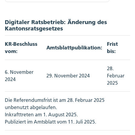
Digitaler Ratsbetrieb: Änderung des
Kantonsratsgesetzes
KR-Beschluss
Frist
Amtsblattpublikation:
vom:
bis:
28.
6. November
29. November 2024
Februar
2024
2025
Die Referendumsfrist ist am 28. Februar 2025
unbenutzt abgelaufen.
Inkrafttreten am 1. August 2025.
Publiziert im Amtsblatt vom 11. Juli 2025.