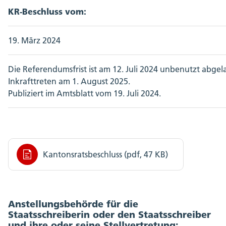
KR-Beschluss vom:
19. März 2024
Die Referendumsfrist ist am 12. Juli 2024 unbenutzt abgel
Inkrafttreten am 1. August 2025.
Publiziert im Amtsblatt vom 19. Juli 2024.
Kantonsratsbeschluss (pdf, 47 KB)
Anstellungsbehörde für die
Staatsschreiberin oder den Staatsschreiber
und ihre oder seine Stellvertretung: