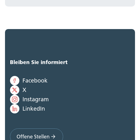
Bleiben Sie informiert
Facebook
X
Instagram
LinkedIn
Offene Stellen