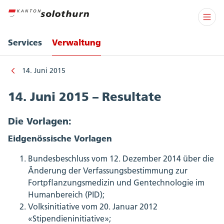
Services
Verwaltung
14. Juni 2015
14. Juni 2015 – Resultate
Die Vorlagen:
Eidgenössische Vorlagen
Bundesbeschluss vom 12. Dezember 2014 über die
Änderung der Verfassungsbestimmung zur
Fortpflanzungsmedizin und Gentechnologie im
Humanbereich (PID);
Volksinitiative vom 20. Januar 2012
«Stipendieninitiative»;