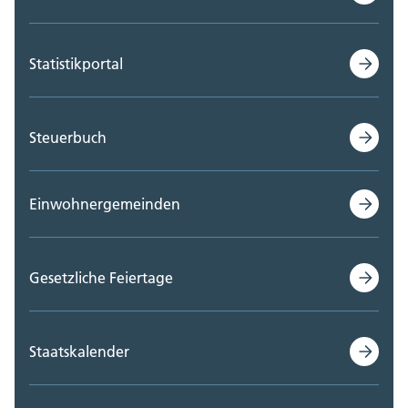
Statistikportal
Steuerbuch
Einwohnergemeinden
Gesetzliche Feiertage
Staatskalender