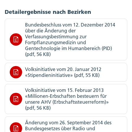
Detailergebnisse nach Bezirken
Bundesbeschluss vom 12. Dezember 2014
über die Änderung der
Verfassungsbestimmung zur
Fortpflanzungsmedizin und
Gentechnologie im Humanbereich (PID)
(pdf, 56 KB)
Volksinitiative vom 20. Januar 2012
«Stipendieninitiative» (pdf, 55 KB)
Volksinitiative vom 15. Februar 2013
«Millionen-Erbschaften besteuern für
unsere AHV (Erbschaftssteuerreform)»
(pdf, 56 KB)
Änderung vom 26. September 2014 des
Bundesgesetzes über Radio und