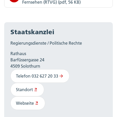
Fernsehen (RTVG) (pdf, 56 KB)
Staatskanzlei
Regierungsdienste / Politische Rechte
Rathaus
Barfüssergasse 24
4509 Solothurn
Telefon 032 627 20 33
Standort
Webseite