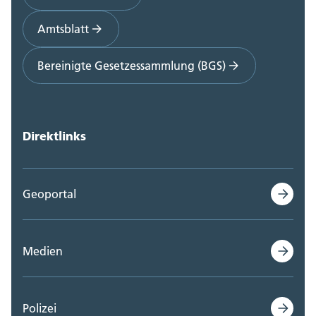
Amtsblatt
Bereinigte Gesetzessammlung (BGS)
Direktlinks
Geoportal
Medien
Polizei