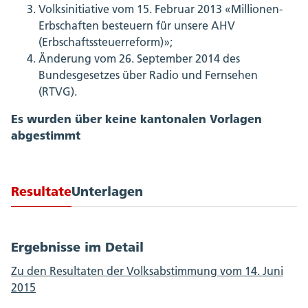
Volksinitiative vom 15. Februar 2013 «Millionen-
Erbschaften besteuern für unsere AHV
(Erbschaftssteuerreform)»;
Änderung vom 26. September 2014 des
Bundesgesetzes über Radio und Fernsehen
(RTVG).
Es wurden über keine kantonalen Vorlagen
abgestimmt
Resultate
Unterlagen
Ergebnisse im Detail
Zu den Resultaten der Volksabstimmung vom 14. Juni
2015