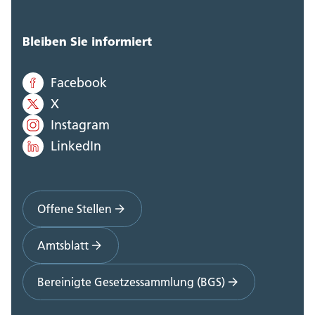
Bleiben Sie informiert
Facebook
X
Instagram
LinkedIn
Offene Stellen
Amtsblatt
Bereinigte Gesetzessammlung (BGS)