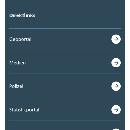
Direktlinks
Geoportal
Medien
Polizei
Statistikportal