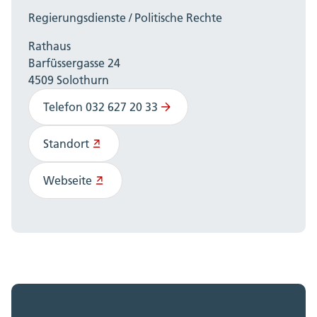
Regierungsdienste / Politische Rechte
Rathaus
Barfüssergasse 24
4509 Solothurn
Telefon 032 627 20 33
Standort
Webseite