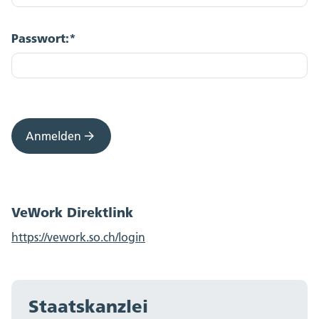
Passwort:*
Anmelden
VeWork Direktlink
https://vework.so.ch/login
Staatskanzlei