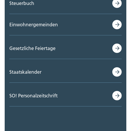
Steuerbuch
Einwohnergemeinden
Gesetzliche Feiertage
Staatskalender
SO! Personalzeitschrift