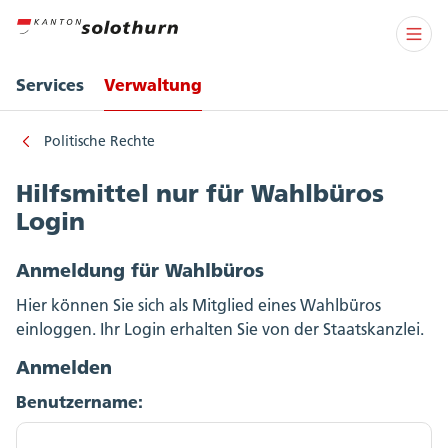
Services
Verwaltung
Politische Rechte
Hilfsmittel nur für Wahlbüros
Login
Anmeldung für Wahlbüros
Hier können Sie sich als Mitglied eines Wahlbüros
einloggen. Ihr Login erhalten Sie von der Staatskanzlei.
Anmelden
Benutzername: