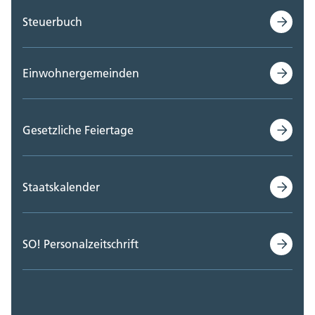
Steuerbuch
Einwohnergemeinden
Gesetzliche Feiertage
Staatskalender
SO! Personalzeitschrift