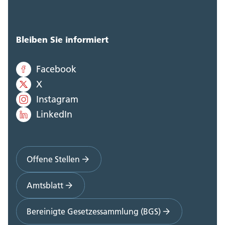
Bleiben Sie informiert
Facebook
X
Instagram
LinkedIn
Offene Stellen
Amtsblatt
Bereinigte Gesetzessammlung (BGS)