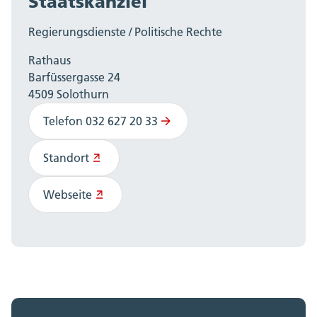
Staatskanzlei
Regierungsdienste / Politische Rechte
Rathaus
Barfüssergasse 24
4509 Solothurn
Telefon 032 627 20 33
Standort
Webseite