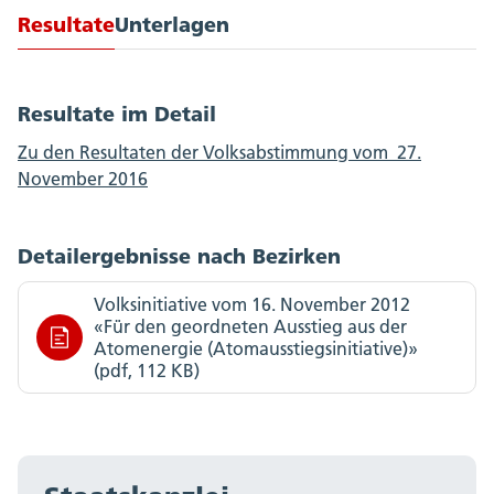
Resultate
Unterlagen
Resultate im Detail
Zu den Resultaten der Volksabstimmung vom 27.
November 2016
Detailergebnisse nach Bezirken
Volksinitiative vom 16. November 2012
«Für den geordneten Ausstieg aus der
Atomenergie (Atomausstiegsinitiative)»
(pdf, 112 KB)