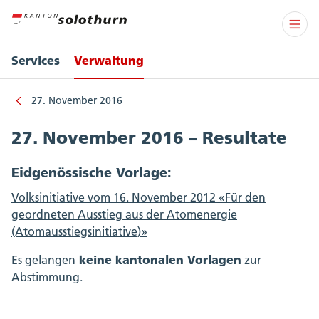
Services
Verwaltung
27. November 2016
27. November 2016 – Resultate
Eidgenössische Vorlage:
Volksinitiative vom 16. November 2012 «Für den
geordneten Ausstieg aus der Atomenergie
(Atomausstiegsinitiative)»
keine kantonalen Vorlagen
Es gelangen
zur
Abstimmung.