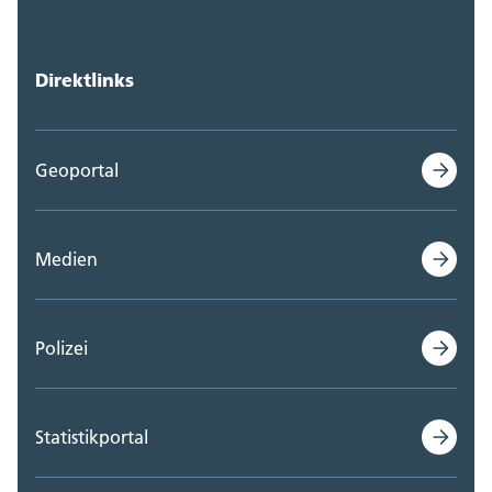
Direktlinks
Geoportal
Medien
Polizei
Statistikportal