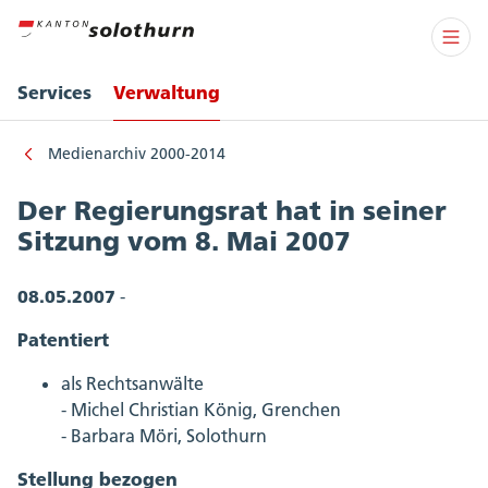
Services
Verwaltung
Medienarchiv 2000-2014
Der Regierungsrat hat in seiner
Sitzung vom 8. Mai 2007
08.05.2007
-
Patentiert
als Rechtsanwälte
- Michel Christian König, Grenchen
- Barbara Möri, Solothurn
Stellung bezogen