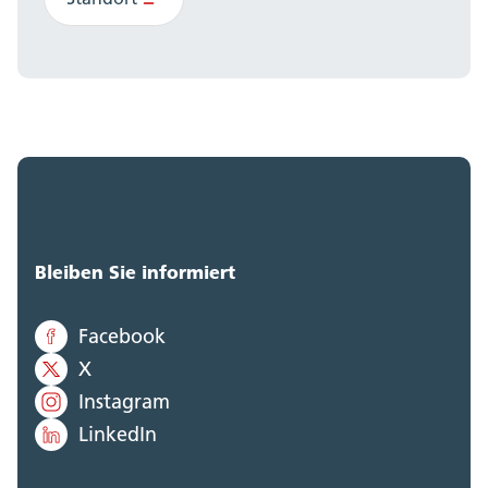
Bleiben Sie informiert
Facebook
X
Instagram
LinkedIn