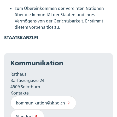
zum Übereinkommen der Vereinten Nationen
über die Immunität der Staaten und ihres
Vermögens von der Gerichtsbarkeit. Er stimmt
diesem vorbehaltlos zu.
STAATSKANZLEI
Kommunikation
Rathaus
Barfüssergasse 24
4509 Solothurn
Kontakte
kommunikation@sk.so.ch
Standort