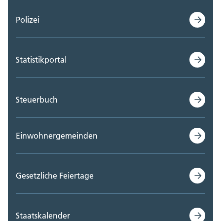
Polizei
Statistikportal
Steuerbuch
Einwohnergemeinden
Gesetzliche Feiertage
Staatskalender