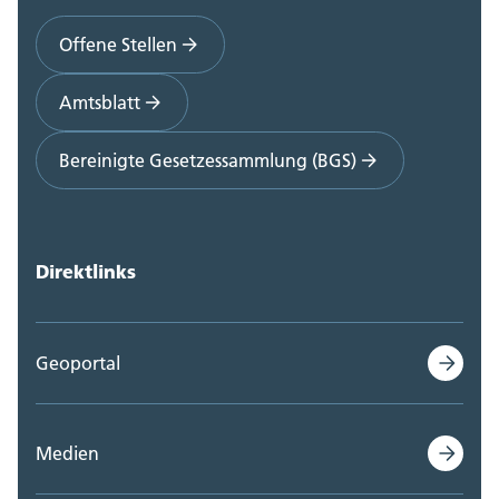
Offene Stellen
Amtsblatt
Bereinigte Gesetzessammlung (BGS)
Direktlinks
Geoportal
Medien