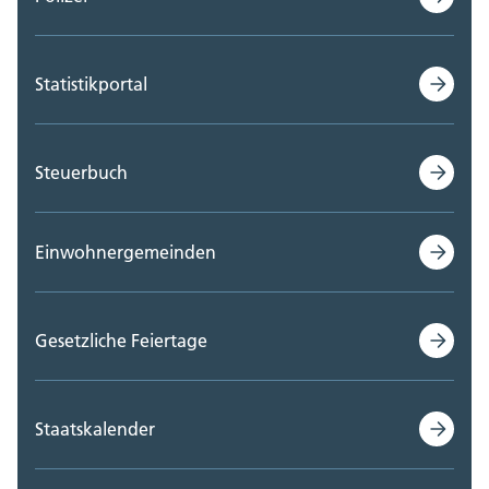
Statistikportal
Steuerbuch
Einwohnergemeinden
Gesetzliche Feiertage
Staatskalender