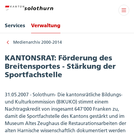
Services
Verwaltung
Medienarchiv 2000-2014
KANTONSRAT: Förderung des
Breitensportes - Stärkung der
Sportfachstelle
31.05.2007 - Solothurn- Die kantonsrätliche Bildungs-
und Kulturkommission (BIKUKO) stimmt einem
Nachtragskredit von insgesamt 647'000 Franken zu,
damit die Sportfachstelle des Kantons gestärkt und im
Museum Altes Zeughaus die Restaurationsarbeiten der
alten Harnische wissenschaftlich dokumentiert werden