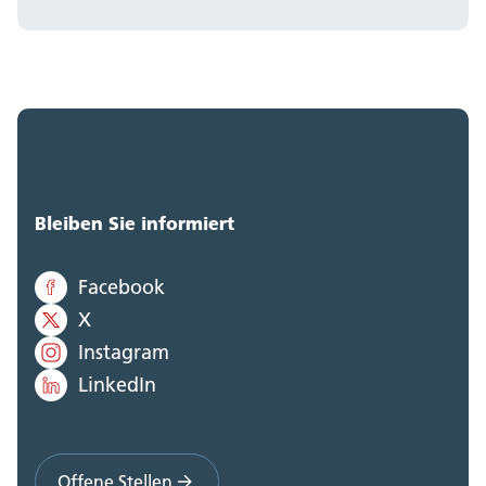
Bleiben Sie informiert
Facebook
X
Instagram
LinkedIn
Offene Stellen