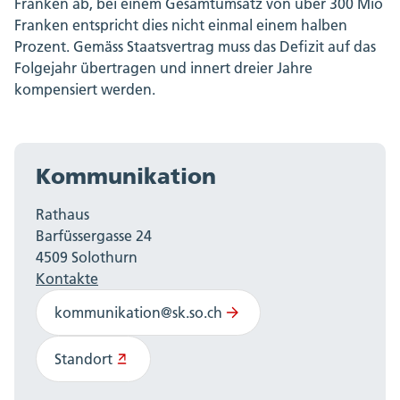
Franken ab, bei einem Gesamtumsatz von über 300 Mio
Franken entspricht dies nicht einmal einem halben
Prozent. Gemäss Staatsvertrag muss das Defizit auf das
Folgejahr übertragen und innert dreier Jahre
kompensiert werden.
Kommunikation
Rathaus
Barfüssergasse 24
4509 Solothurn
Kontakte
kommunikation@sk.so.ch
Standort