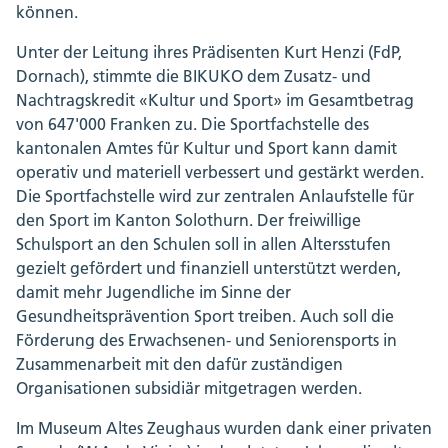
können.
Unter der Leitung ihres Prädisenten Kurt Henzi (FdP,
Dornach), stimmte die BIKUKO dem Zusatz- und
Nachtragskredit «Kultur und Sport» im Gesamtbetrag
von 647'000 Franken zu. Die Sportfachstelle des
kantonalen Amtes für Kultur und Sport kann damit
operativ und materiell verbessert und gestärkt werden.
Die Sportfachstelle wird zur zentralen Anlaufstelle für
den Sport im Kanton Solothurn. Der freiwillige
Schulsport an den Schulen soll in allen Altersstufen
gezielt gefördert und finanziell unterstützt werden,
damit mehr Jugendliche im Sinne der
Gesundheitsprävention Sport treiben. Auch soll die
Förderung des Erwachsenen- und Seniorensports in
Zusammenarbeit mit den dafür zuständigen
Organisationen subsidiär mitgetragen werden.
Im Museum Altes Zeughaus wurden dank einer privaten