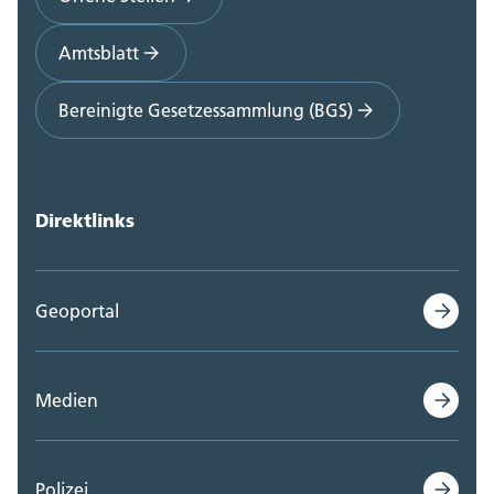
Amtsblatt
Bereinigte Gesetzessammlung (BGS)
Direktlinks
Geoportal
Medien
Polizei