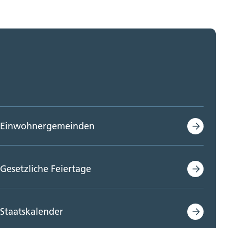
Einwohnergemeinden
Gesetzliche Feiertage
Staatskalender