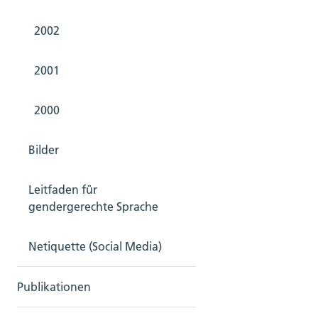
2002
2001
2000
Bilder
Leitfaden für
gendergerechte Sprache
Netiquette (Social Media)
Publikationen