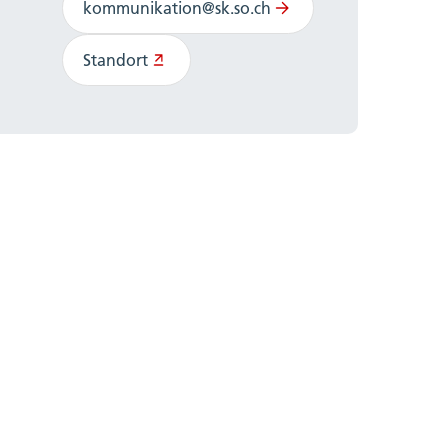
kommunikation@sk.so.ch
Standort