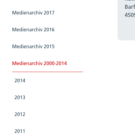
Bar
Medienarchiv 2017
450
Medienarchiv 2016
Medienarchiv 2015
Medienarchiv 2000-2014
2014
2013
2012
2011