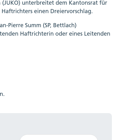
n (JUKO) unterbreitet dem Kantonsrat für
 Haftrichters einen Dreiervorschlag.
an-Pierre Summ (SP, Bettlach)
tenden Haftrichterin oder eines Leitenden
n.