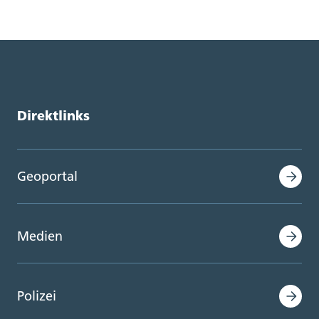
Direktlinks
Geoportal
Medien
Polizei