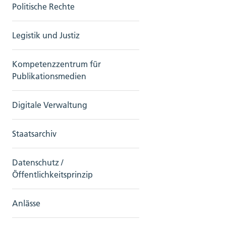
Politische Rechte
Legistik und Justiz
Kompetenzzentrum für
Publikationsmedien
Digitale Verwaltung
Staatsarchiv
Datenschutz /
Öffentlichkeitsprinzip
Anlässe