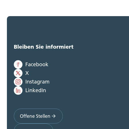
Bleiben Sie informiert
Facebook
X
Instagram
LinkedIn
Offene Stellen