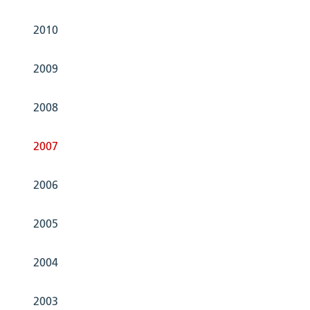
2010
2009
2008
2007
2006
2005
2004
2003