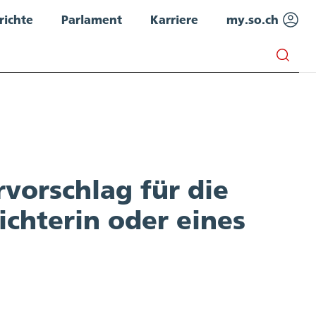
richte
Parlament
Karriere
my.so.ch
vorschlag für die
ichterin oder eines