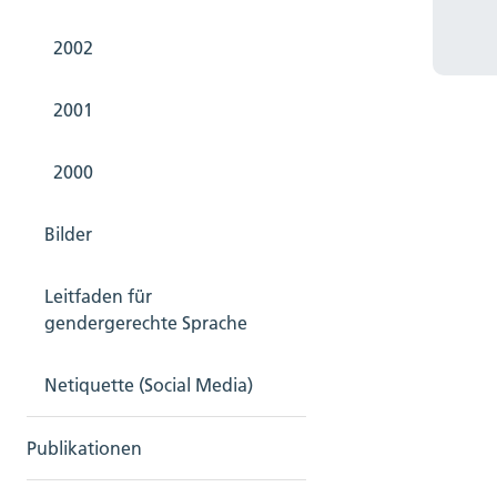
2002
2001
2000
Bilder
Leitfaden für
gendergerechte Sprache
Netiquette (Social Media)
Publikationen