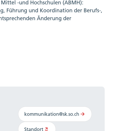
 Mittel -und Hochschulen (ABMH):
g, Führung und Koordination der Berufs-,
 entsprechenden Änderung der
kommunikation@sk.so.ch
Standort