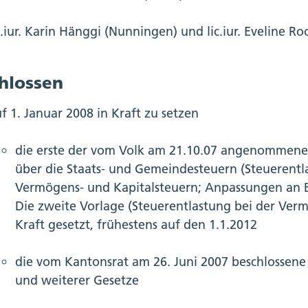
c.iur. Karin Hänggi (Nunningen) und lic.iur. Eveline R
hlossen
f 1. Januar 2008 in Kraft zu setzen
die erste der vom Volk am 21.10.07 angenommene
über die Staats- und Gemeindesteuern (Steuerent
Vermögens- und Kapitalsteuern; Anpassungen an 
Die zweite Vorlage (Steuerentlastung bei der Ver
Kraft gesetzt, frühestens auf den 1.1.2012
die vom Kantonsrat am 26. Juni 2007 beschlossen
und weiterer Gesetze