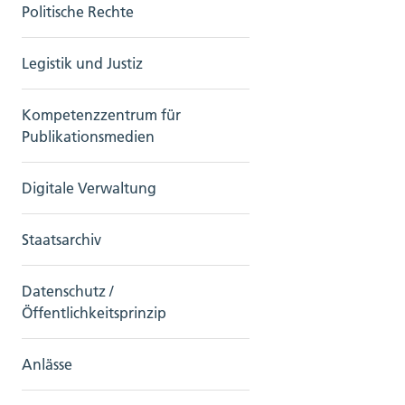
Politische Rechte
Legistik und Justiz
Kompetenzzentrum für
Publikationsmedien
Digitale Verwaltung
Staatsarchiv
Datenschutz /
Öffentlichkeitsprinzip
Anlässe