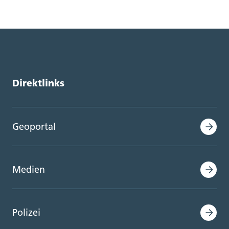
Direktlinks
Geoportal
Medien
Polizei