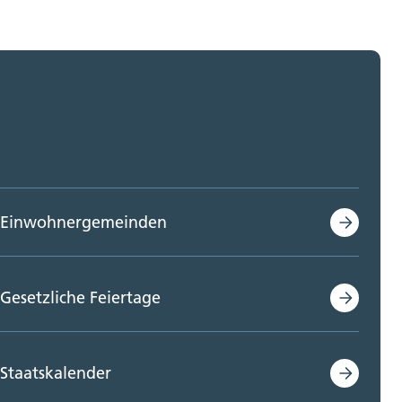
Einwohnergemeinden
Gesetzliche Feiertage
Staatskalender