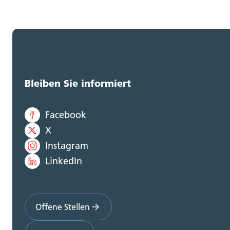
Bleiben Sie informiert
Facebook
X
Instagram
LinkedIn
Offene Stellen