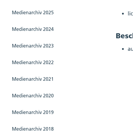
Medienarchiv 2025
li
Medienarchiv 2024
Besc
Medienarchiv 2023
au
Medienarchiv 2022
Medienarchiv 2021
Medienarchiv 2020
Medienarchiv 2019
Medienarchiv 2018