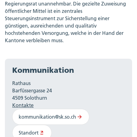
Regierungsrat unannehmbar. Die gezielte Zuweisung
öffentlicher Mittel ist ein zentrales
Steuerungsinstrument zur Sicherstellung einer
günstigen, ausreichenden und qualitativ
hochstehenden Versorgung, welche in der Hand der
Kantone verbleiben muss.
Kommunikation
Rathaus
Barfüssergasse 24
4509 Solothurn
Kontakte
kommunikation@sk.so.ch
Standort