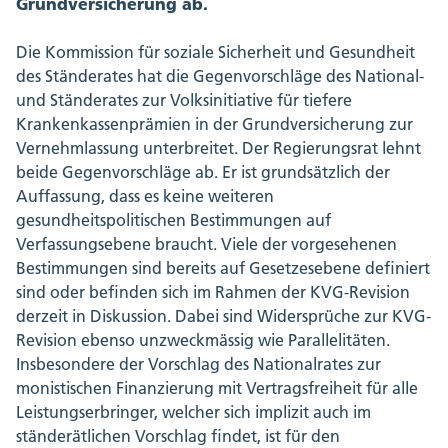
Grundversicherung ab.
Die Kommission für soziale Sicherheit und Gesundheit
des Ständerates hat die Gegenvorschläge des National-
und Ständerates zur Volksinitiative für tiefere
Krankenkassenprämien in der Grundversicherung zur
Vernehmlassung unterbreitet. Der Regierungsrat lehnt
beide Gegenvorschläge ab. Er ist grundsätzlich der
Auffassung, dass es keine weiteren
gesundheitspolitischen Bestimmungen auf
Verfassungsebene braucht. Viele der vorgesehenen
Bestimmungen sind bereits auf Gesetzesebene definiert
sind oder befinden sich im Rahmen der KVG-Revision
derzeit in Diskussion. Dabei sind Widersprüche zur KVG-
Revision ebenso unzweckmässig wie Parallelitäten.
Insbesondere der Vorschlag des Nationalrates zur
monistischen Finanzierung mit Vertragsfreiheit für alle
Leistungserbringer, welcher sich implizit auch im
ständerätlichen Vorschlag findet, ist für den