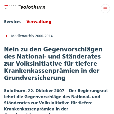
Services
Verwaltung
Medienarchiv 2000-2014
Nein zu den Gegenvorschlägen
des National- und Ständerates
zur Volksinitiative für tiefere
Krankenkassenprämien in der
Grundversicherung
Solothurn, 22. Oktober 2007 – Der Regierungsrat
lehnt die Gegenvorschläge des National- und
Ständerates zur Volksinitiative für tiefere
Krankenkassenprämien in der