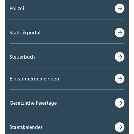
Polizei
Statistikportal
Steuerbuch
Einwohnergemeinden
Gesetzliche Feiertage
Staatskalender