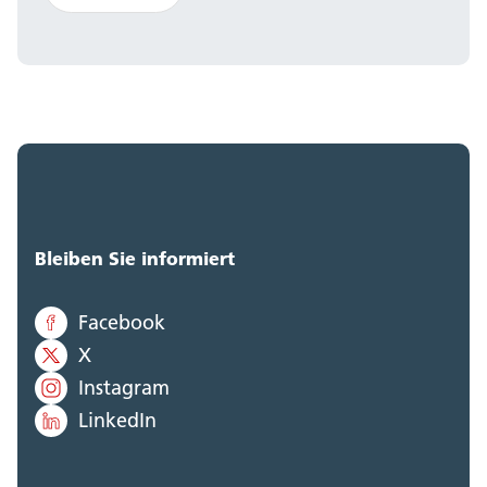
Bleiben Sie informiert
Facebook
X
Instagram
LinkedIn