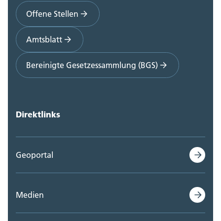
Offene Stellen
Amtsblatt
Bereinigte Gesetzessammlung (BGS)
Direktlinks
Geoportal
Medien