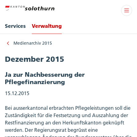
Services
Verwaltung
Medienarchiv 2015
Dezember 2015
Ja zur Nachbesserung der
Pflegefinanzierung
15.12.2015
Bei ausserkantonal erbrachten Pflegeleistungen soll die
Zuständigkeit für die Festsetzung und Auszahlung der
Restfinanzierung an den Herkunftskanton geknüpft
werden. Der Regierungsrat begrüsst eine