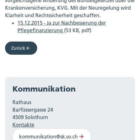
vorgeschlagene Änderung des Bundesgesetzes über die
Krankenversicherung, KVG. Mit der Neuregelung wird
Klarheit und Rechtssicherheit geschaffen.
15.12.2015 - Ja zur Nachbesserung der
Pflegefinanzierung
(53 KB, pdf)
Zurück
Kommunikation
Rathaus
Barfüssergasse 24
4509 Solothurn
Kontakte
kommunikation@sk.so.ch