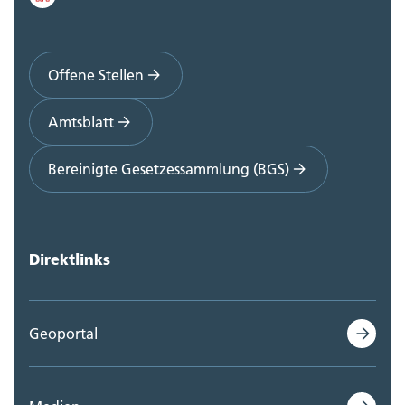
Offene Stellen
Amtsblatt
Bereinigte Gesetzessammlung (BGS)
Direktlinks
Geoportal