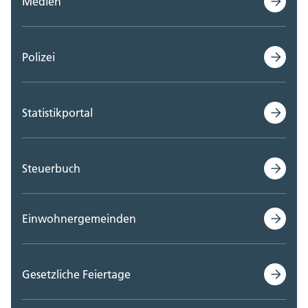
Medien
Polizei
Statistikportal
Steuerbuch
Einwohnergemeinden
Gesetzliche Feiertage