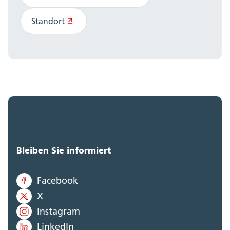
Standort
Bleiben Sie informiert
Facebook
X
Instagram
LinkedIn