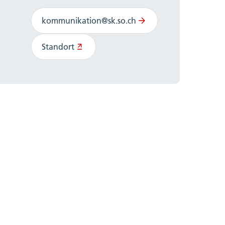
kommunikation@sk.so.ch
Standort