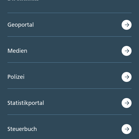
Geoportal
Medien
Polizei
Statistikportal
Steuerbuch