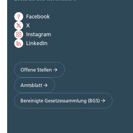
Facebook
X
Instagram
LinkedIn
Offene Stellen
Amtsblatt
Bereinigte Gesetzessammlung (BGS)