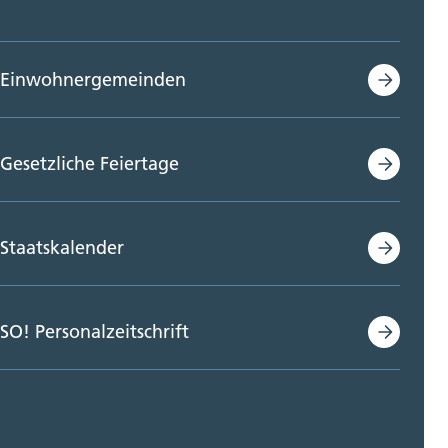
Einwohnergemeinden
Gesetzliche Feiertage
Staatskalender
SO! Personalzeitschrift