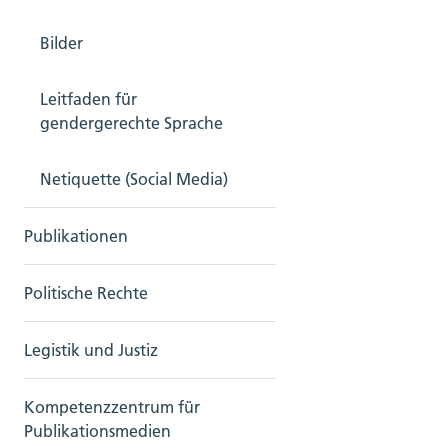
Bilder
Leitfaden für
gendergerechte Sprache
Netiquette (Social Media)
Publikationen
Politische Rechte
Legistik und Justiz
Kompetenzzentrum für
Publikationsmedien