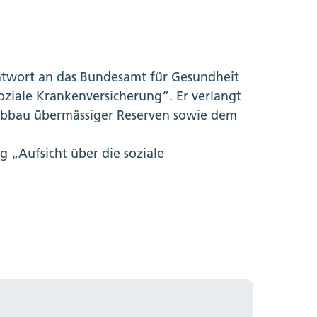
ntwort an das Bundesamt für Gesundheit
oziale Krankenversicherung“. Er verlangt
 Abbau übermässiger Reserven sowie dem
g „Aufsicht über die soziale