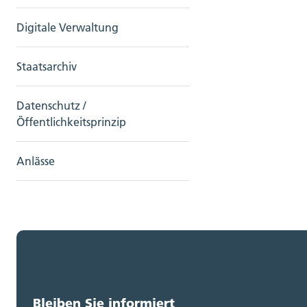
Digitale Verwaltung
Staatsarchiv
Datenschutz /
Öffentlichkeitsprinzip
Anlässe
Bleiben Sie informiert