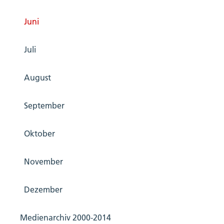
Juni
Juli
August
September
Oktober
November
Dezember
Medienarchiv 2000-2014