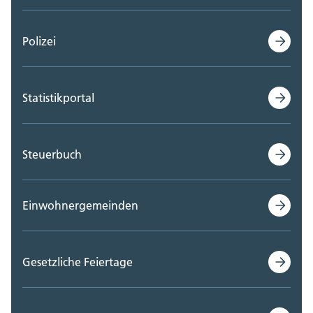
Polizei
Statistikportal
Steuerbuch
Einwohnergemeinden
Gesetzliche Feiertage