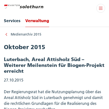
Services
Verwaltung
Medienarchiv 2015
Oktober 2015
Luterbach, Areal Attisholz Süd –
Weiterer Meilenstein für Biogen-Projekt
erreicht
27.10.2015
Der Regierungsrat hat die Nutzungsplanung über das
Areal Attisholz Süd in Luterbach genehmigt und damit
die rechtlichen Grundlagen für die Realisierung des