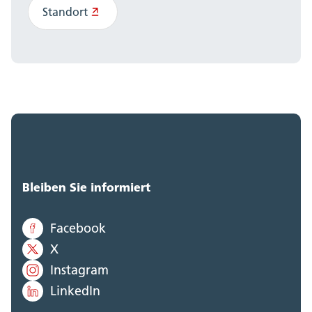
Standort
Bleiben Sie informiert
Facebook
X
Instagram
LinkedIn