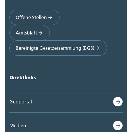
Offene Stellen
Amtsblatt
Bereinigte Gesetzessammlung (BGS)
Direktlinks
Geoportal
Medien