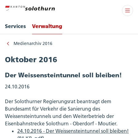
Services
Verwaltung
Medienarchiv 2016
Oktober 2016
Der Weissensteintunnel soll bleiben!
24.10.2016
Der Solothurner Regierungsrat beantragt dem
Bundesamt für Verkehr die Sanierung des
Weissensteintunnels und den Weiterbetrieb der
Eisenbahnstrecke Solothurn - Oberdorf - Moutier.
24.10.2016 - Der Weissensteintunnel soll bleiben!