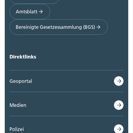
Amtsblatt
Bereinigte Gesetzessammlung (BGS)
Direktlinks
Geoportal
Medien
Polizei