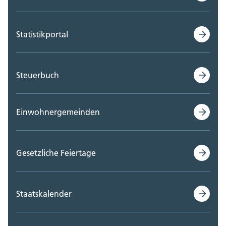
Statistikportal
Steuerbuch
Einwohnergemeinden
Gesetzliche Feiertage
Staatskalender