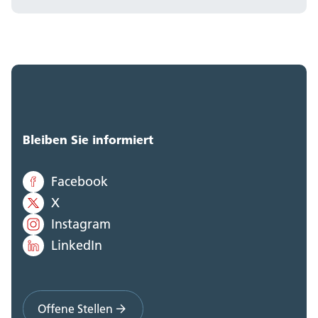
Bleiben Sie informiert
Facebook
X
Instagram
LinkedIn
Offene Stellen