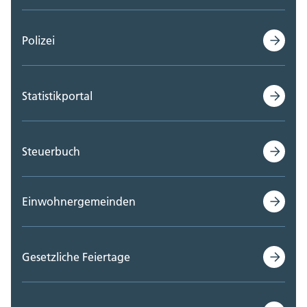
Polizei
Statistikportal
Steuerbuch
Einwohnergemeinden
Gesetzliche Feiertage