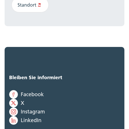
Standort
Bleiben Sie informiert
Facebook
X
Instagram
LinkedIn