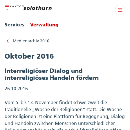
Services
Verwaltung
Medienarchiv 2016
Oktober 2016
Interreligiöser Dialog und
interreligiöses Handeln fördern
26.10.2016
Vom 5. bis 13. November findet schweizweit die
traditionelle „Woche der Religionen“ statt. Die Woche
der Religionen ist eine Plattform für Begegnung, Dialog
und Handeln zwischen Menschen unterschiedlicher