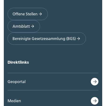
Offene Stellen
Amtsblatt
Bereinigte Gesetzessammlung (BGS)
Direktlinks
Geoportal
Medien