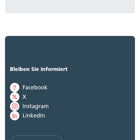
Bleiben Sie informiert
Facebook
X
Instagram
LinkedIn