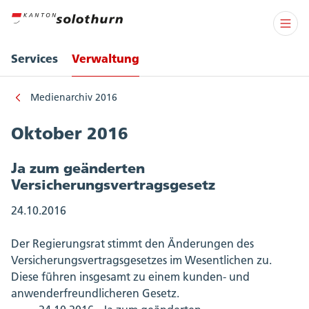
Services
Verwaltung
Medienarchiv 2016
Oktober 2016
Ja zum geänderten
Versicherungsvertragsgesetz
24.10.2016
Der Regierungsrat stimmt den Änderungen des
Versicherungsvertragsgesetzes im Wesentlichen zu.
Diese führen insgesamt zu einem kunden- und
anwenderfreundlicheren Gesetz.