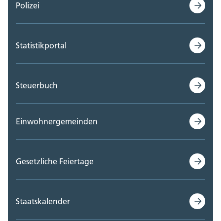
Polizei
Statistikportal
Steuerbuch
Einwohnergemeinden
Gesetzliche Feiertage
Staatskalender