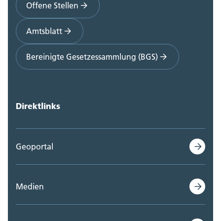
Offene Stellen
Amtsblatt
Bereinigte Gesetzessammlung (BGS)
Direktlinks
Geoportal
Medien