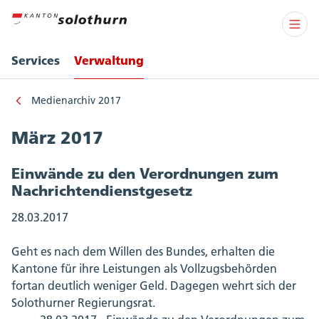
Services
Verwaltung
Medienarchiv 2017
März 2017
Einwände zu den Verordnungen zum
Nachrichtendienstgesetz
28.03.2017
Geht es nach dem Willen des Bundes, erhalten die
Kantone für ihre Leistungen als Vollzugsbehörden
fortan deutlich weniger Geld. Dagegen wehrt sich der
Solothurner Regierungsrat.