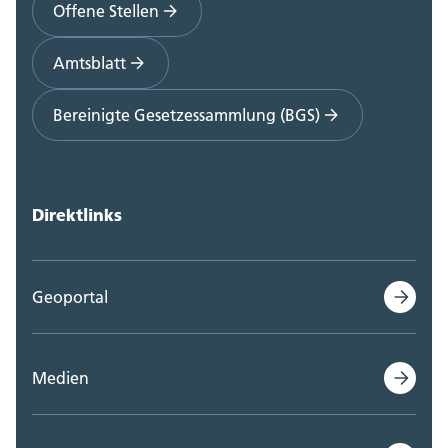
Offene Stellen
Amtsblatt
Bereinigte Gesetzessammlung (BGS)
Direktlinks
Geoportal
Medien