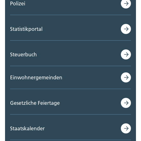
Polizei
Statistikportal
Steuerbuch
Einwohnergemeinden
Gesetzliche Feiertage
Staatskalender