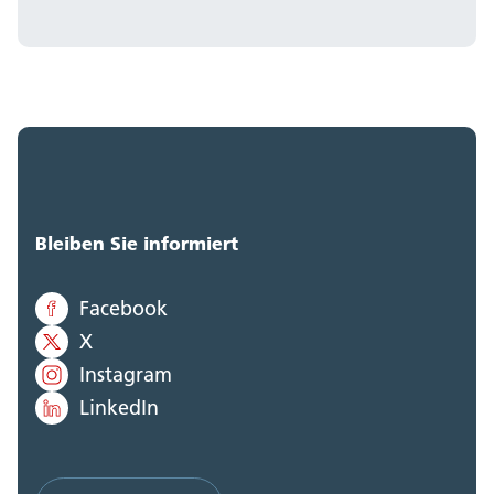
Bleiben Sie informiert
Facebook
X
Instagram
LinkedIn