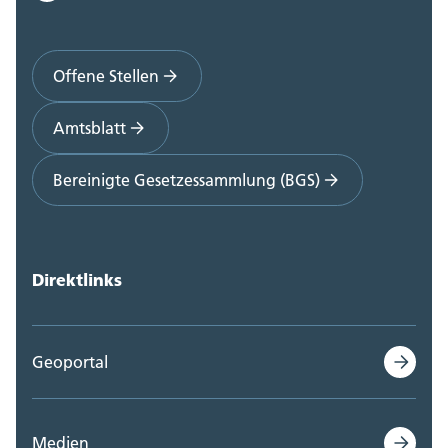
Offene Stellen
Amtsblatt
Bereinigte Gesetzessammlung (BGS)
Direktlinks
Geoportal
Medien