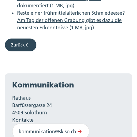
dokumentiert
(1 MB, jpg)
Reste einer frühmittelalterlichen Schmiedeesse?
Am Tag der offenen Grabung gibt es dazu die
neuesten Erkenntnisse
(1 MB, jpg)
Zurück
Kommunikation
Rathaus
Barfüssergasse 24
4509 Solothurn
Kontakte
kommunikation@sk.so.ch