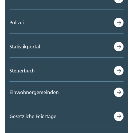
Polizei
Statistikportal
Steuerbuch
Einwohnergemeinden
Gesetzliche Feiertage