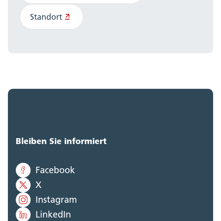
Standort
Bleiben Sie informiert
Facebook
X
Instagram
LinkedIn