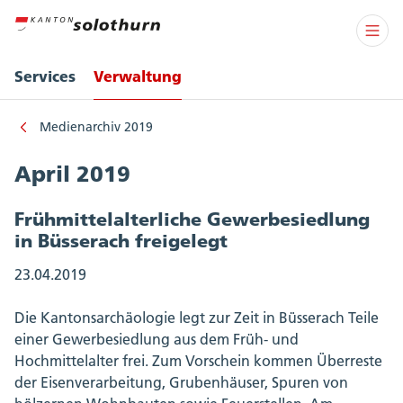
Services
Verwaltung
Medienarchiv 2019
April 2019
Frühmittelalterliche Gewerbesiedlung
in Büsserach freigelegt
23.04.2019
Die Kantonsarchäologie legt zur Zeit in Büsserach Teile
einer Gewerbesiedlung aus dem Früh- und
Hochmittelalter frei. Zum Vorschein kommen Überreste
der Eisenverarbeitung, Grubenhäuser, Spuren von