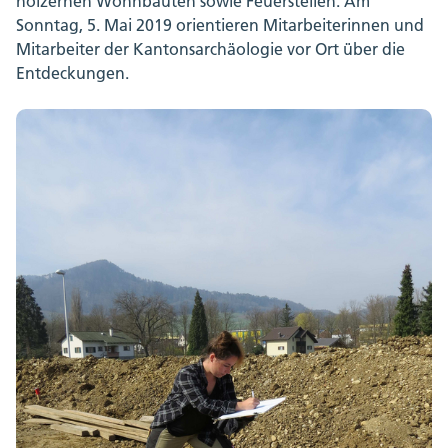
hölzernen Wohnbauten sowie Feuerstellen. Am
Sonntag, 5. Mai 2019 orientieren Mitarbeiterinnen und
Mitarbeiter der Kantonsarchäologie vor Ort über die
Entdeckungen.