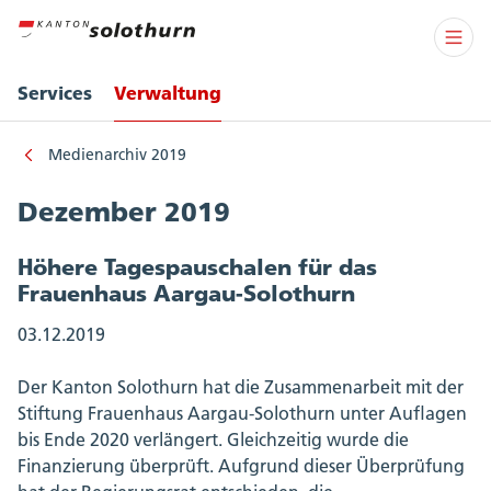
Services
Verwaltung
Medienarchiv 2019
Dezember 2019
Höhere Tagespauschalen für das
Frauenhaus Aargau-Solothurn
03.12.2019
Der Kanton Solothurn hat die Zusammenarbeit mit der
Stiftung Frauenhaus Aargau-Solothurn unter Auflagen
bis Ende 2020 verlängert. Gleichzeitig wurde die
Finanzierung überprüft. Aufgrund dieser Überprüfung