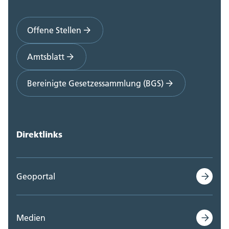
Offene Stellen
Amtsblatt
Bereinigte Gesetzessammlung (BGS)
Direktlinks
Geoportal
Medien