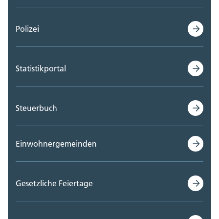
Polizei
Statistikportal
Steuerbuch
Einwohnergemeinden
Gesetzliche Feiertage