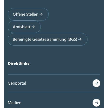
Offene Stellen
Amtsblatt
Bereinigte Gesetzessammlung (BGS)
Direktlinks
Geoportal
Medien