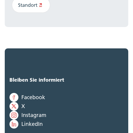
Standort
Bleiben Sie informiert
Facebook
X
Instagram
LinkedIn