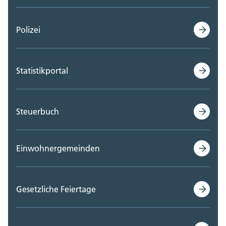
Polizei
Statistikportal
Steuerbuch
Einwohnergemeinden
Gesetzliche Feiertage