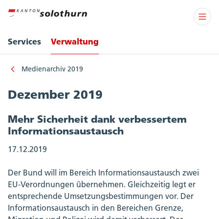
Services
Verwaltung
Medienarchiv 2019
Dezember 2019
Mehr Sicherheit dank verbessertem
Informationsaustausch
17.12.2019
Der Bund will im Bereich Informationsaustausch zwei
EU-Verordnungen übernehmen. Gleichzeitig legt er
entsprechende Umsetzungsbestimmungen vor. Der
Informationsaustausch in den Bereichen Grenze,