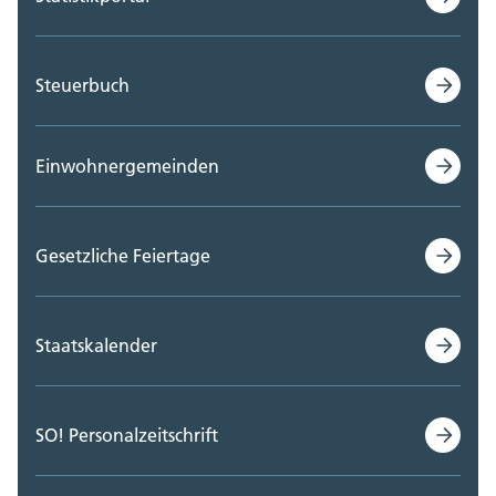
Steuerbuch
Einwohnergemeinden
Gesetzliche Feiertage
Staatskalender
SO! Personalzeitschrift