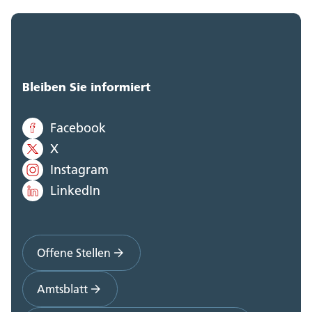
Bleiben Sie informiert
Facebook
X
Instagram
LinkedIn
Offene Stellen
Amtsblatt