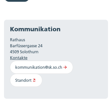
Kommunikation
Rathaus
Barfüssergasse 24
4509 Solothurn
Kontakte
kommunikation@sk.so.ch
Standort