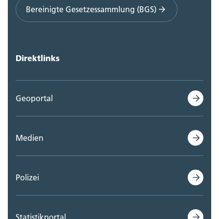
Bereinigte Gesetzessammlung (BGS)
Direktlinks
Geoportal
Medien
Polizei
Statistikportal