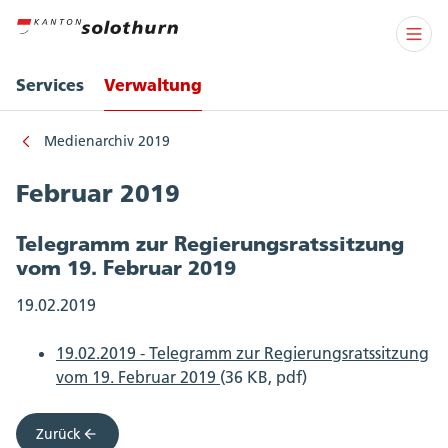
Services
Verwaltung
Medienarchiv 2019
Februar 2019
Telegramm zur Regierungsratssitzung
vom 19. Februar 2019
19.02.2019
19.02.2019 - Telegramm zur Regierungsratssitzung
vom 19. Februar 2019
(36 KB, pdf)
Zurück