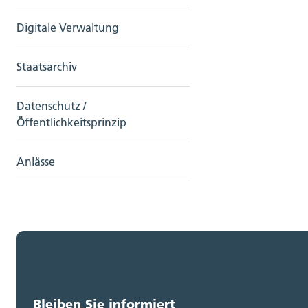
Digitale Verwaltung
Staatsarchiv
Datenschutz /
Öffentlichkeitsprinzip
Anlässe
Bleiben Sie informiert