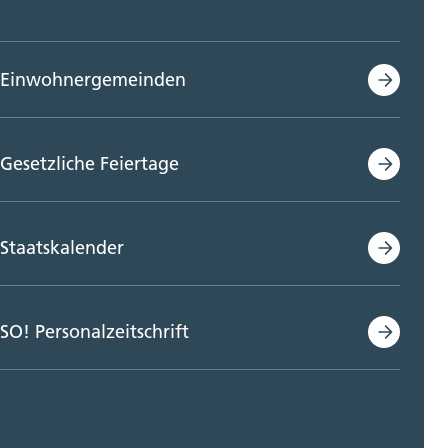
Einwohnergemeinden
Gesetzliche Feiertage
Staatskalender
SO! Personalzeitschrift