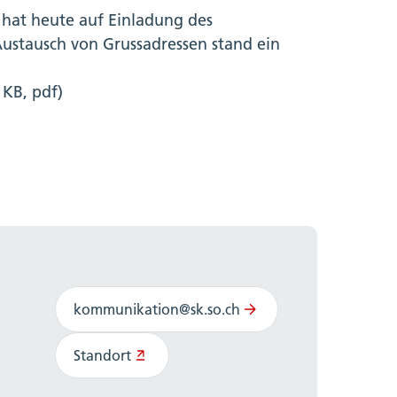
 hat heute auf Einladung des
ustausch von Grussadressen stand ein
 KB, pdf)
kommunikation@sk.so.ch
Standort