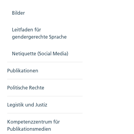
Bilder
Leitfaden für
gendergerechte Sprache
Netiquette (Social Media)
Publikationen
Politische Rechte
Legistik und Justiz
Kompetenzzentrum für
Publikationsmedien