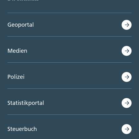
Geoportal
Medien
Polizei
Statistikportal
Steuerbuch