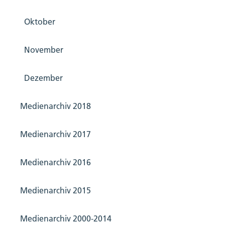
Oktober
November
Dezember
Medienarchiv 2018
Medienarchiv 2017
Medienarchiv 2016
Medienarchiv 2015
Medienarchiv 2000-2014