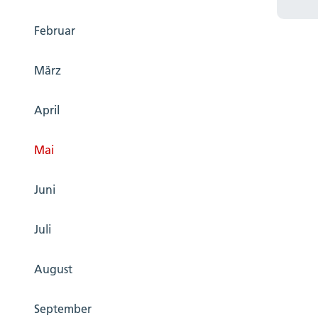
Februar
März
April
Mai
Juni
Juli
August
September