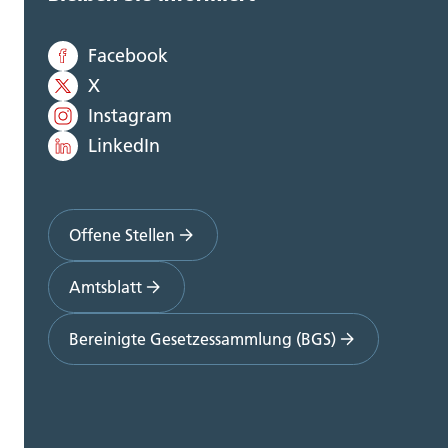
Facebook
X
Instagram
LinkedIn
Offene Stellen
Amtsblatt
Bereinigte Gesetzessammlung (BGS)