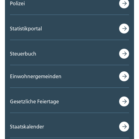
Polizei
Statistikportal
Steuerbuch
Einwohnergemeinden
Gesetzliche Feiertage
Staatskalender