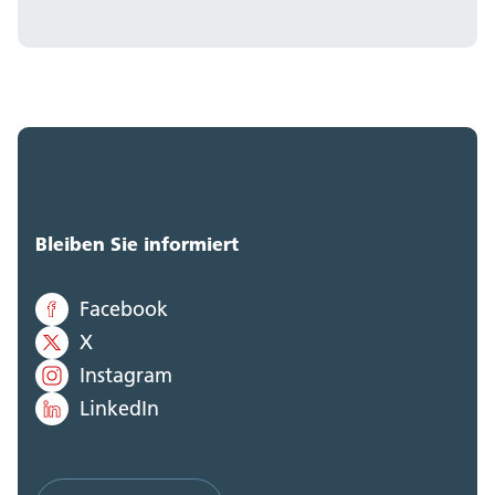
Bleiben Sie informiert
Facebook
X
Instagram
LinkedIn