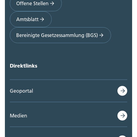
Offene Stellen
Amtsblatt
Bereinigte Gesetzessammlung (BGS)
Direktlinks
Geoportal
Medien