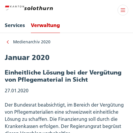
Services
Verwaltung
Medienarchiv 2020
Januar 2020
Einheitliche Lösung bei der Vergütung
von Pflegematerial in Sicht
27.01.2020
Der Bundesrat beabsichtigt, im Bereich der Vergütung
von Pflegematerialien eine schweizweit einheitliche
Lösung zu schaffen. Die Finanzierung soll durch die
Krankenkassen erfolgen. Der Regierungsrat begrüsst