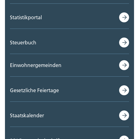
Statistikportal
Steuerbuch
Einwohnergemeinden
Gesetzliche Feiertage
Staatskalender