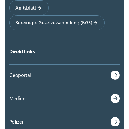
Amtsblatt
Bereinigte Gesetzessammlung (BGS)
Direktlinks
Geoportal
Medien
Polizei