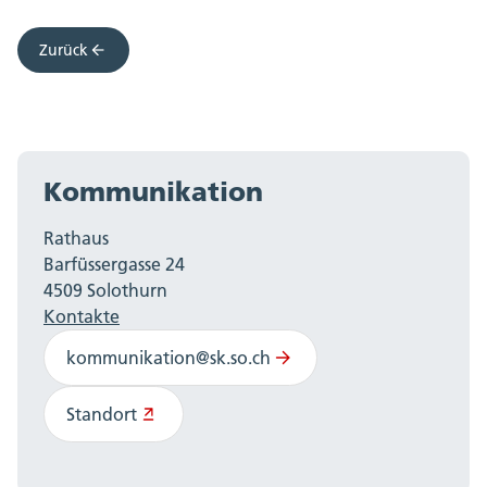
Zurück
Kommunikation
Rathaus
Barfüssergasse 24
4509 Solothurn
Kontakte
kommunikation@sk.so.ch
Standort