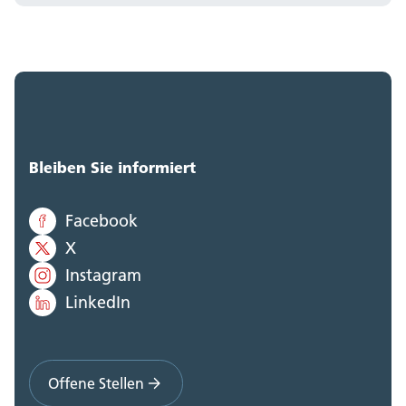
Bleiben Sie informiert
Facebook
X
Instagram
LinkedIn
Offene Stellen