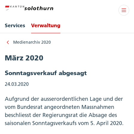
Services
Verwaltung
Medienarchiv 2020
März 2020
Sonntagsverkauf abgesagt
24.03.2020
Aufgrund der ausserordentlichen Lage und der
vom Bundesrat angeordneten Massnahmen
beschliesst der Regierungsrat die Absage des
saisonalen Sonntagsverkaufs vom 5. April 2020.