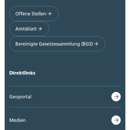
Offene Stellen
Amtsblatt
Bereinigte Gesetzessammlung (BGS)
Direktlinks
Geoportal
Medien