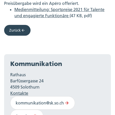
Preisübergabe wird ein Apéro offeriert.
Medienmitteilung: Sportpreise 2021 für Talente
und engagierte Funktionäre
(47 KB, pdf)
Zurück
Kommunikation
Rathaus
Barfüssergasse 24
4509 Solothurn
Kontakte
kommunikation@sk.so.ch