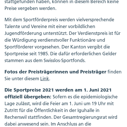
stattgefunden haben, können in diesem Bereich keine
Preise vergeben werden.
Mit dem Sportförderpreis werden vielversprechende
Talente und Vereine mit einer vorbildlichen
Jugendförderung unterstützt. Der Verdienstpreis ist für
die Würdigung verdienstvoller Funktionäre und
Sportförderer vorgesehen. Der Kanton vergibt die
Sportpreise seit 1985. Die dafür erforderlichen Gelder
stammen aus dem Swisslos-Sportfonds.
Fotos der Preisträgerinnen und Preisträger
finden
Sie unter diesem
Link
.
Die Sportpreise 2021 werden am 1. Juni 2021
offiziell übergeben:
Sofern es die epidemiologische
Lage zulässt, wird die Feier am 1. Juni um 19 Uhr mit
Zutritt für die Öffentlichkeit in der Iguhalle in
Recherswil stattfinden. Der Gesamtregierungsrat wird
dabei anwesend sein. Im Anschluss an die