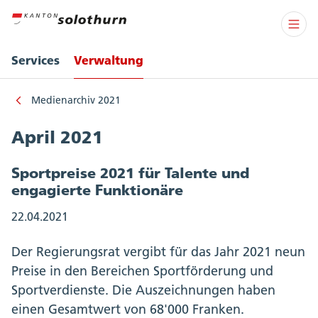
Services
Verwaltung
Medienarchiv 2021
April 2021
Sportpreise 2021 für Talente und
engagierte Funktionäre
22.04.2021
Der Regierungsrat vergibt für das Jahr 2021 neun
Preise in den Bereichen Sportförderung und
Sportverdienste. Die Auszeichnungen haben
einen Gesamtwert von 68'000 Franken.