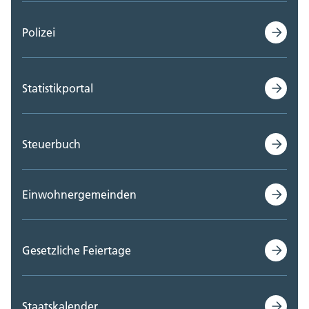
Polizei
Statistikportal
Steuerbuch
Einwohnergemeinden
Gesetzliche Feiertage
Staatskalender