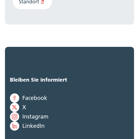
Standort
Bleiben Sie informiert
Facebook
X
Instagram
LinkedIn