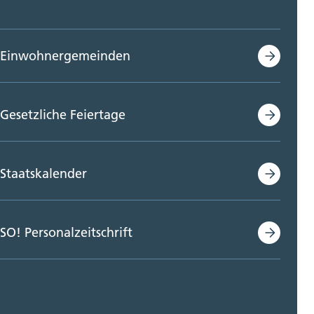
Einwohnergemeinden
Gesetzliche Feiertage
Staatskalender
SO! Personalzeitschrift