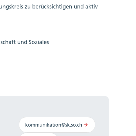
ungskreis zu berücksichtigen und aktiv
lschaft und Soziales
kommunikation@sk.so.ch