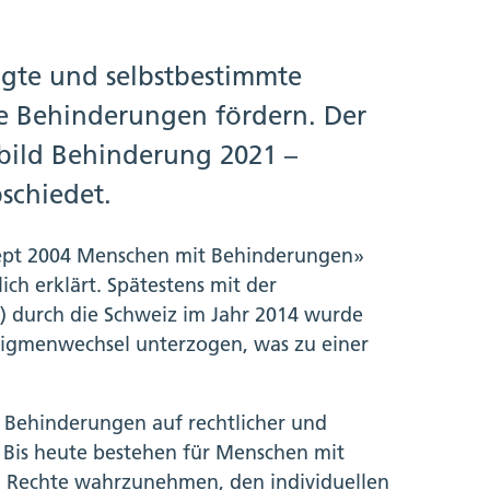
igte und selbstbestimmte
 Behinderungen fördern. Der
tbild Behinderung 2021 –
schiedet.
zept 2004 Menschen mit Behinderungen»
ch erklärt. Spätestens mit der
) durch die Schweiz im Jahr 2014 wurde
igmenwechsel unterzogen, was zu einer
 Behinderungen auf rechtlicher und
 Bis heute bestehen für Menschen mit
n Rechte wahrzunehmen, den individuellen