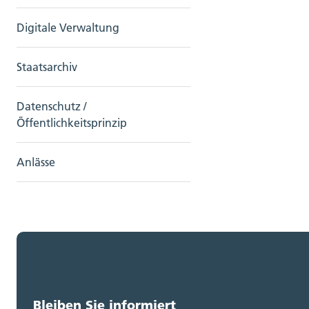
Digitale Verwaltung
Staatsarchiv
Datenschutz /
Öffentlichkeitsprinzip
Anlässe
Bleiben Sie informiert