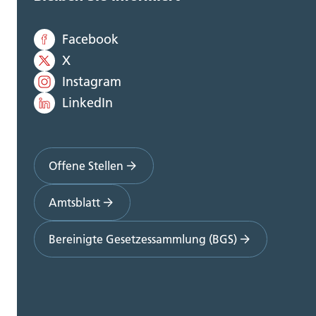
Facebook
X
Instagram
LinkedIn
Offene Stellen
Amtsblatt
Bereinigte Gesetzessammlung (BGS)