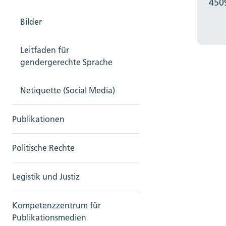
450
Bilder
Leitfaden für
gendergerechte Sprache
Netiquette (Social Media)
Publikationen
Politische Rechte
Legistik und Justiz
Kompetenzzentrum für
Publikationsmedien