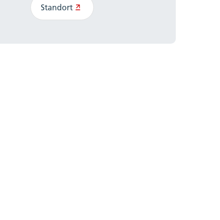
Standort