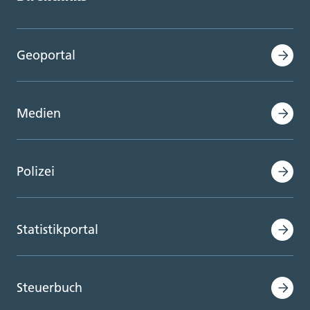
Geoportal
Medien
Polizei
Statistikportal
Steuerbuch