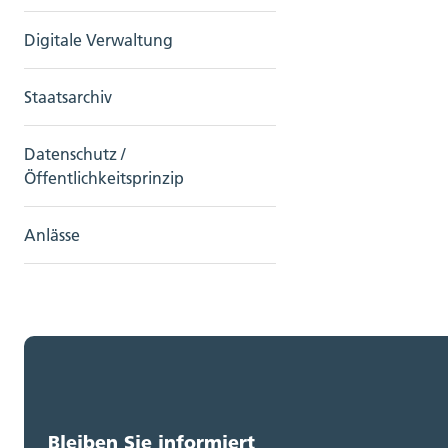
Digitale Verwaltung
Staatsarchiv
Datenschutz /
Öffentlichkeitsprinzip
Anlässe
Bleiben Sie informiert