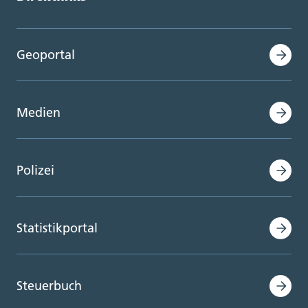
Geoportal
Medien
Polizei
Statistikportal
Steuerbuch