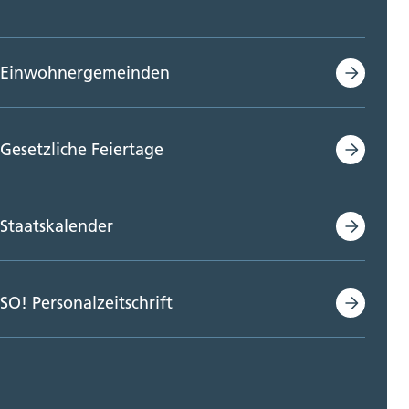
Einwohnergemeinden
Gesetzliche Feiertage
Staatskalender
SO! Personalzeitschrift