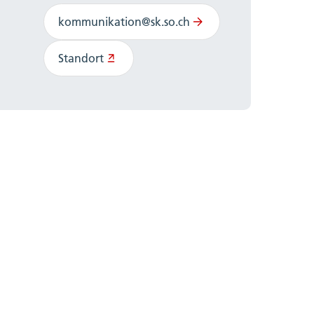
kommunikation@sk.so.ch
Standort