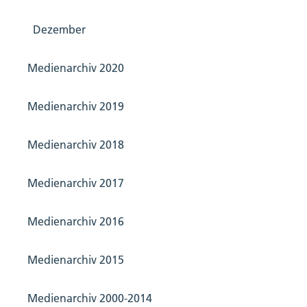
Dezember
Medienarchiv 2020
Medienarchiv 2019
Medienarchiv 2018
Medienarchiv 2017
Medienarchiv 2016
Medienarchiv 2015
Medienarchiv 2000-2014