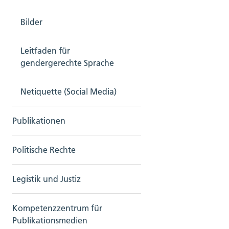
Bilder
Leitfaden für
gendergerechte Sprache
Netiquette (Social Media)
Publikationen
Politische Rechte
Legistik und Justiz
Kompetenzzentrum für
Publikationsmedien