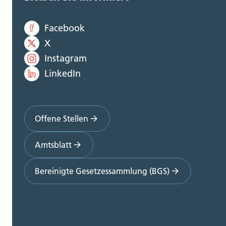
Facebook
X
Instagram
LinkedIn
Offene Stellen
Amtsblatt
Bereinigte Gesetzessammlung (BGS)