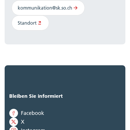
kommunikation@sk.so.ch
Standort
Bleiben Sie informiert
Facebook
X