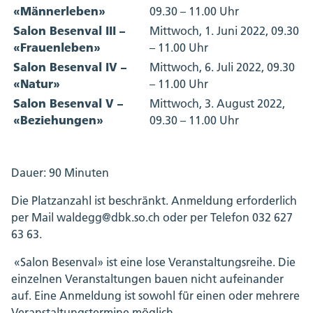
«Männerleben»
09.30 – 11.00 Uhr
Salon Besenval III –
Mittwoch, 1. Juni 2022, 09.30
«Frauenleben»
– 11.00 Uhr
Salon Besenval IV –
Mittwoch, 6. Juli 2022, 09.30
«Natur»
– 11.00 Uhr
Salon Besenval V –
Mittwoch, 3. August 2022,
«Beziehungen»
09.30 – 11.00 Uhr
Dauer: 90 Minuten
Die Platzanzahl ist beschränkt. Anmeldung erforderlich
per Mail waldegg@dbk.so.ch oder per Telefon 032 627
63 63.
«Salon Besenval» ist eine lose Veranstaltungsreihe. Die
einzelnen Veranstaltungen bauen nicht aufeinander
auf. Eine Anmeldung ist sowohl für einen oder mehrere
Veranstaltungstermine möglich.