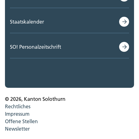
Staatskalender
SO! Personalzeitschrift
© 2026, Kanton Solothurn
Rechtliches
Impressum
Offene Stellen
Newsletter