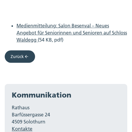
Medienmitteilung: Salon Besenval – Neues
Angebot für Seniorinnen und Senioren auf Schloss
Waldegg
(54 KB, pdf)
Zurück
Kommunikation
Rathaus
Barfüssergasse 24
4509 Solothurn
Kontakte