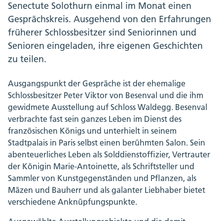
Senectute Solothurn einmal im Monat einen
Gesprächskreis. Ausgehend von den Erfahrungen
früherer Schlossbesitzer sind Seniorinnen und
Senioren eingeladen, ihre eigenen Geschichten
zu teilen.
Ausgangspunkt der Gespräche ist der ehemalige
Schlossbesitzer Peter Viktor von Besenval und die ihm
gewidmete Ausstellung auf Schloss Waldegg. Besenval
verbrachte fast sein ganzes Leben im Dienst des
französischen Königs und unterhielt in seinem
Stadtpalais in Paris selbst einen berühmten Salon. Sein
abenteuerliches Leben als Solddienstoffizier, Vertrauter
der Königin Marie-Antoinette, als Schriftsteller und
Sammler von Kunstgegenständen und Pflanzen, als
Mäzen und Bauherr und als galanter Liebhaber bietet
verschiedene Anknüpfungspunkte.