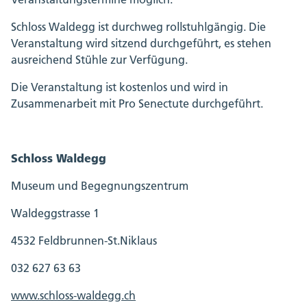
Schloss Waldegg ist durchweg rollstuhlgängig. Die
Veranstaltung wird sitzend durchgeführt, es stehen
ausreichend Stühle zur Verfügung.
Die Veranstaltung ist kostenlos und wird in
Zusammenarbeit mit Pro Senectute durchgeführt.
Schloss Waldegg
Museum und Begegnungszentrum
Waldeggstrasse 1
4532 Feldbrunnen-St.Niklaus
032 627 63 63
www.schloss-waldegg.ch