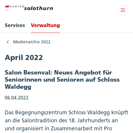
Services
Verwaltung
Medienarchiv 2022
April 2022
Salon Besenval: Neues Angebot für
Seniorinnen und Senioren auf Schloss
Waldegg
06.04.2022
Das Begegnungszentrum Schloss Waldegg knüpft
an die Salontradition des 18. Jahrhunderts an
und organisiert in Zusammenarbeit mit Pro