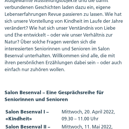
Ausgewählte Ausstellungsobjekte und die damit
verbundenen Geschichten laden dazu ein, eigene
Lebenserfahrungen Revue passieren zu lassen. Wie hat
sich unsere Vorstellung von Kindheit im Laufe der Jahre
verändert? Wie hat sich unser Verständnis von Liebe
und Ehe entwickelt – oder wie unser Verhältnis zur
Natur? Über solche Fragen werden sich die
interessierten Seniorinnen und Senioren im Salon
Besenval unterhalten. Willkommen sind alle, die mit
ihren persönlichen Erzählungen dabei sein – oder auch
einfach nur zuhören wollen.
Salon Besenval – Eine Gesprächsreihe für
Seniorinnen und Senioren
Salon Besenval I –
Mittwoch, 20. April 2022,
«Kindheit»
09.30 – 11.00 Uhr
Salon Besenval II –
Mittwoch, 11. Mai 2022,