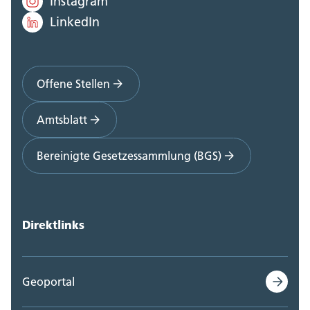
Instagram
LinkedIn
Offene Stellen
Amtsblatt
Bereinigte Gesetzessammlung (BGS)
Direktlinks
Geoportal