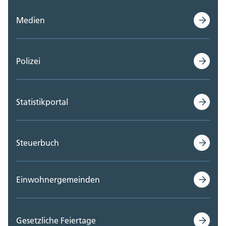
Medien
Polizei
Statistikportal
Steuerbuch
Einwohnergemeinden
Gesetzliche Feiertage