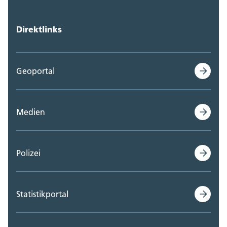
Direktlinks
Geoportal
Medien
Polizei
Statistikportal