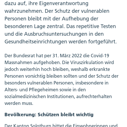
dazu auf, ihre Eigenverantwortung
wahrzunehmen. Der Schutz der vulnerablen
Personen bleibt mit der Aufhebung der
besonderen Lage zentral. Das repetitive Testen
und die Ausbruchsuntersuchungen in den
Gesundheitseinrichtungen werden fortgeführt.
Der Bundesrat hat per 31. März 2022 die Covid-19
Massnahmen aufgehoben. Die Viruszirkulation wird
jedoch weiterhin hoch bleiben, weshalb erkrankte
Personen vorsichtig bleiben sollten und der Schutz der
besonders vulnerablen Personen, insbesondere in
Alters- und Pflegeheimen sowie in den
sozialmedizinischen Institutionen, aufrechterhalten
werden muss.
Bevölkerung: Schützen bleibt wichtig
Der Kanton Solothurn bittet die Einwohnerinnen und