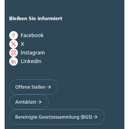
Bleiben Sie informiert
Facebook
X
Instagram
LinkedIn
Offene Stellen
Amtsblatt
Bereinigte Gesetzessammlung (BGS)