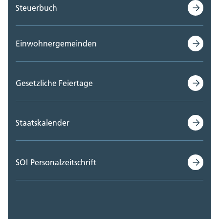
Steuerbuch
Einwohnergemeinden
Gesetzliche Feiertage
Staatskalender
SO! Personalzeitschrift