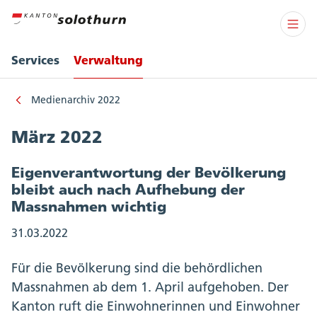
Services
Verwaltung
Medienarchiv 2022
März 2022
Eigenverantwortung der Bevölkerung
bleibt auch nach Aufhebung der
Massnahmen wichtig
31.03.2022
Für die Bevölkerung sind die behördlichen
Massnahmen ab dem 1. April aufgehoben. Der
Kanton ruft die Einwohnerinnen und Einwohner