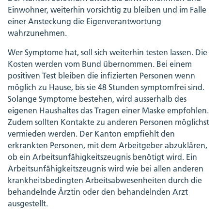
Einwohner, weiterhin vorsichtig zu bleiben und im Falle
einer Ansteckung die Eigenverantwortung
wahrzunehmen.
Wer Symptome hat, soll sich weiterhin testen lassen. Die
Kosten werden vom Bund übernommen. Bei einem
positiven Test bleiben die infizierten Personen wenn
möglich zu Hause, bis sie 48 Stunden symptomfrei sind.
Solange Symptome bestehen, wird ausserhalb des
eigenen Haushaltes das Tragen einer Maske empfohlen.
Zudem sollten Kontakte zu anderen Personen möglichst
vermieden werden. Der Kanton empfiehlt den
erkrankten Personen, mit dem Arbeitgeber abzuklären,
ob ein Arbeitsunfähigkeitszeugnis benötigt wird. Ein
Arbeitsunfähigkeitszeugnis wird wie bei allen anderen
krankheitsbedingten Arbeitsabwesenheiten durch die
behandelnde Ärztin oder den behandelnden Arzt
ausgestellt.