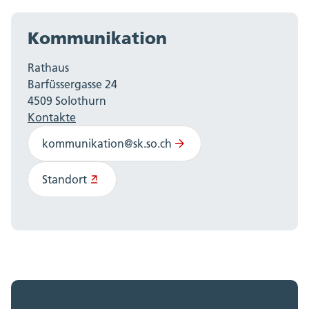
Kommunikation
Rathaus
Barfüssergasse 24
4509 Solothurn
Kontakte
kommunikation@sk.so.ch
Standort