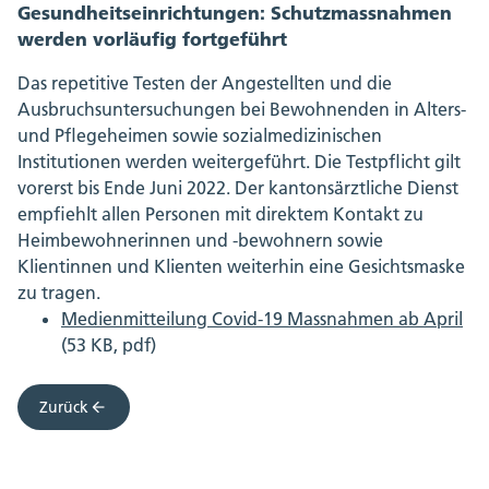
Gesundheitseinrichtungen: Schutzmassnahmen
werden vorläufig fortgeführt
Das repetitive Testen der Angestellten und die
Ausbruchsuntersuchungen bei Bewohnenden in Alters-
und Pflegeheimen sowie sozialmedizinischen
Institutionen werden weitergeführt. Die Testpflicht gilt
vorerst bis Ende Juni 2022. Der kantonsärztliche Dienst
empfiehlt allen Personen mit direktem Kontakt zu
Heimbewohnerinnen und -bewohnern sowie
Klientinnen und Klienten weiterhin eine Gesichtsmaske
zu tragen.
Medienmitteilung Covid-19 Massnahmen ab April
(53 KB, pdf)
Zurück